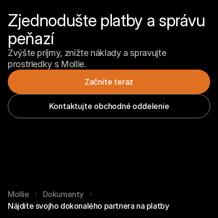
Zjednodušte platby a správu 
peňazí
Zvýšte príjmy, znížte náklady a spravujte 
prostriedky s Mollie.
Začnite teraz
Kontaktujte obchodné oddelenie
Mollie
Dokumenty
Nájdite svojho dokonalého partnera na platby