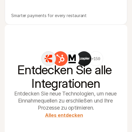
Smarter payments for every restaurant
+150
Entdecken Sie alle 
Integrationen
Entdecken Sie neue Technologien, um neue 
Einnahmequellen zu erschließen und Ihre 
Prozesse zu optimieren.
Alles entdecken