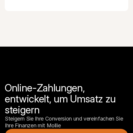
Online-Zahlungen, 
entwickelt, um Umsatz zu 
steigern
Steigern Sie Ihre Conversion und vereinfachen Sie 
Ihre Finanzen mit Mollie