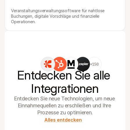
Veranstaltungsverwaltungssoftware für nahtlose 
Buchungen, digitale Vorschläge und finanzielle 
Operationen.
+150
Entdecken Sie alle 
Integrationen
Entdecken Sie neue Technologien, um neue 
Einnahmequellen zu erschließen und Ihre 
Prozesse zu optimieren.
Alles entdecken