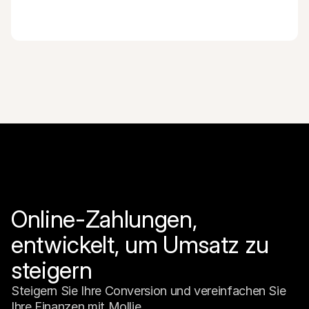
Online-Zahlungen, 
entwickelt, um Umsatz zu 
steigern
Steigern Sie Ihre Conversion und vereinfachen Sie 
Ihre Finanzen mit Mollie