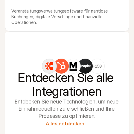
Veranstaltungsverwaltungssoftware für nahtlose 
Buchungen, digitale Vorschläge und finanzielle 
Operationen.
+150
Entdecken Sie alle 
Integrationen
Entdecken Sie neue Technologien, um neue 
Einnahmequellen zu erschließen und Ihre 
Prozesse zu optimieren.
Alles entdecken