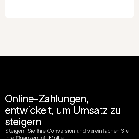
Online-Zahlungen, 
entwickelt, um Umsatz zu 
steigern
Steigern Sie Ihre Conversion und vereinfachen Sie 
Ihre Finanzen mit Mollie