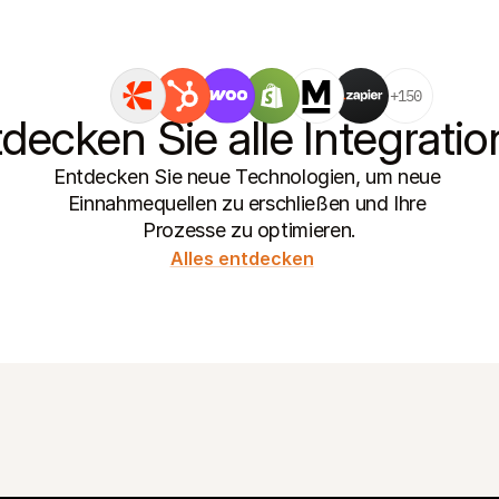
+150
decken Sie alle Integrati
Entdecken Sie neue Technologien, um neue 
Einnahmequellen zu erschließen und Ihre 
Prozesse zu optimieren.
Alles entdecken