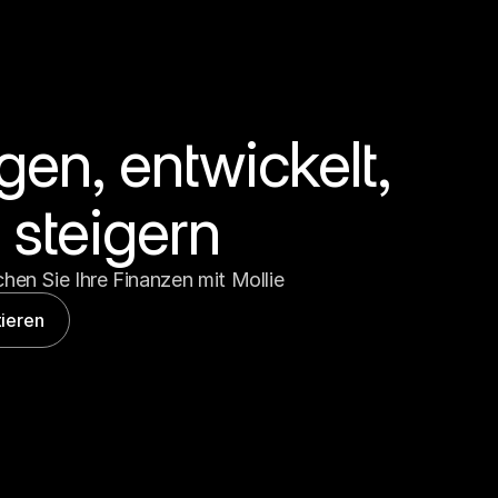
en, entwickelt, 
steigern
hen Sie Ihre Finanzen mit Mollie
ieren