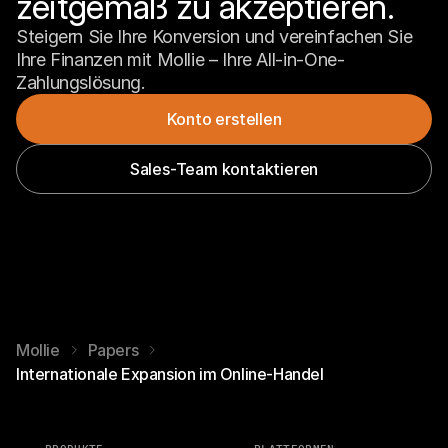
zeitgemäß zu akzeptieren.
Steigern Sie Ihre Konversion und vereinfachen Sie 
Ihre Finanzen mit Mollie – Ihre All-in-One-
Zahlungslösung.
Konto erstellen
Sales-Team kontaktieren
Mollie
Papers
Internationale Expansion im Online-Handel