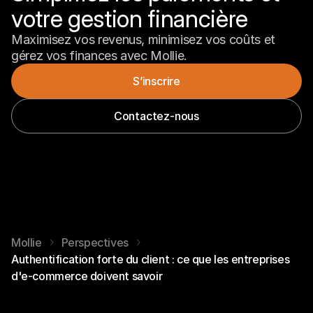
votre gestion financière
Maximisez vos revenus, minimisez vos coûts et 
gérez vos finances avec Mollie.
S’inscrire
Contactez-nous
Mollie
Perspectives
Authentification forte du client : ce que les entreprises
d'e-commerce doivent savoir