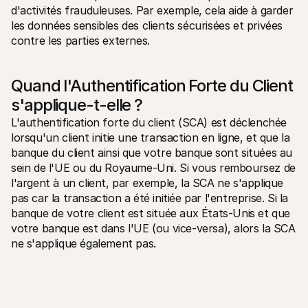
d'activités frauduleuses. Par exemple, cela aide à garder 
les données sensibles des clients sécurisées et privées 
contre les parties externes. 
Quand l'Authentification Forte du Client 
s'applique-t-elle ?
L'authentification forte du client (SCA) est déclenchée 
lorsqu'un client initie une transaction en ligne, et que la 
banque du client ainsi que votre banque sont situées au 
sein de l'UE ou du Royaume-Uni. Si vous remboursez de 
l'argent à un client, par exemple, la SCA ne s'applique 
pas car la transaction a été initiée par l'entreprise. Si la 
banque de votre client est située aux États-Unis et que 
votre banque est dans l'UE (ou vice-versa), alors la SCA 
ne s'applique également pas.