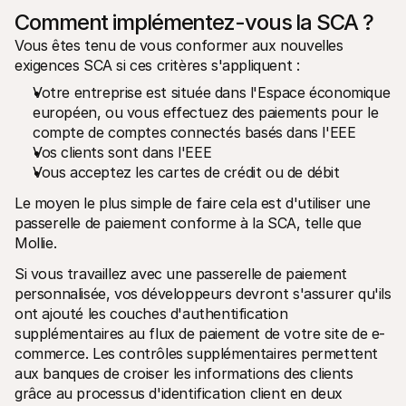
Comment implémentez-vous la SCA ?
Vous êtes tenu de vous conformer aux nouvelles 
exigences SCA si ces critères s'appliquent :
Votre entreprise est située dans l'Espace économique 
européen, ou vous effectuez des paiements pour le 
compte de comptes connectés basés dans l'EEE
Vos clients sont dans l'EEE
Vous acceptez les cartes de crédit ou de débit
Le moyen le plus simple de faire cela est d'utiliser une 
passerelle de paiement conforme à la SCA, telle que 
Mollie.
Si vous travaillez avec une passerelle de paiement 
personnalisée, vos développeurs devront s'assurer qu'ils 
ont ajouté les couches d'authentification 
supplémentaires au flux de paiement de votre site de e-
commerce. Les contrôles supplémentaires permettent 
aux banques de croiser les informations des clients 
grâce au processus d'identification client en deux 