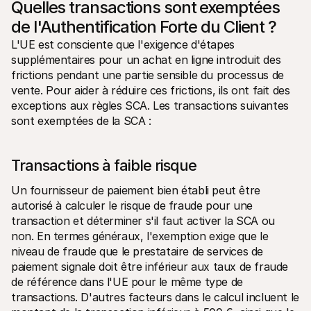
Quelles transactions sont exemptées 
de l'Authentification Forte du Client ?
L'UE est consciente que l'exigence d'étapes 
supplémentaires pour un achat en ligne introduit des 
frictions pendant une partie sensible du processus de 
vente. Pour aider à réduire ces frictions, ils ont fait des 
exceptions aux règles SCA. Les transactions suivantes 
sont exemptées de la SCA :
Transactions à faible risque 
Un fournisseur de paiement bien établi peut être 
autorisé à calculer le risque de fraude pour une 
transaction et déterminer s'il faut activer la SCA ou 
non. En termes généraux, l'exemption exige que le 
niveau de fraude que le prestataire de services de 
paiement signale doit être inférieur aux taux de fraude 
de référence dans l'UE pour le même type de 
transactions. D'autres facteurs dans le calcul incluent le 