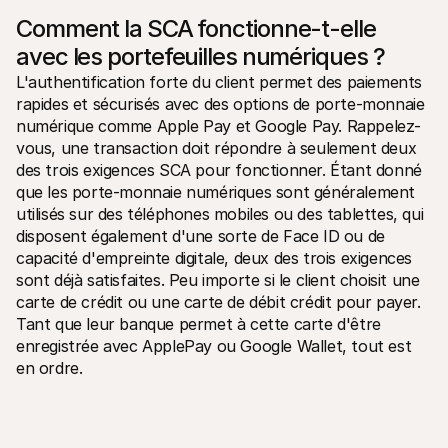
Comment la SCA fonctionne-t-elle 
avec les portefeuilles numériques ?
L'authentification forte du client permet des paiements 
rapides et sécurisés avec des options de porte-monnaie 
numérique comme Apple Pay et Google Pay. Rappelez-
vous, une transaction doit répondre à seulement deux 
des trois exigences SCA pour fonctionner. Étant donné 
que les porte-monnaie numériques sont généralement 
utilisés sur des téléphones mobiles ou des tablettes, qui 
disposent également d'une sorte de Face ID ou de 
capacité d'empreinte digitale, deux des trois exigences 
sont déjà satisfaites. Peu importe si le client choisit une 
carte de crédit ou une carte de débit crédit pour payer. 
Tant que leur banque permet à cette carte d'être 
enregistrée avec ApplePay ou Google Wallet, tout est 
en ordre.