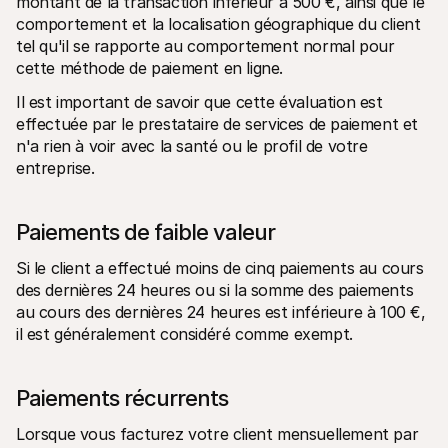
montant de la transaction inférieur à 500 €, ainsi que le 
comportement et la localisation géographique du client 
tel qu'il se rapporte au comportement normal pour 
cette méthode de paiement en ligne.
Il est important de savoir que cette évaluation est 
effectuée par le prestataire de services de paiement et 
n'a rien à voir avec la santé ou le profil de votre 
entreprise.
Paiements de faible valeur
Si le client a effectué moins de cinq paiements au cours 
des dernières 24 heures ou si la somme des paiements 
au cours des dernières 24 heures est inférieure à 100 €, 
il est généralement considéré comme exempt.
Paiements récurrents
Lorsque vous facturez votre client mensuellement par 