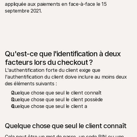
appliquée aux paiements en face-à-face le 15 
septembre 2021.
Qu'est-ce que l'identification à deux 
facteurs lors du checkout ?
L'authentification forte du client exige que 
l'authentification du client doive inclure au moins deux 
des éléments suivants :
Quelque chose que seul le client connaît
Quelque chose que seul le client possède
Quelque chose que seul le client a
Quelque chose que seul le client connaît
Cela peut être un mot de passe, un code PIN ou une 