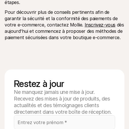
étapes. 
Pour découvrir plus de conseils pertinents afin de 
garantir la sécurité et la conformité des paiements de 
votre e-commerce, contactez Mollie. 
Inscrivez-vous
 dès 
aujourd'hui et commencez à proposer des méthodes de 
paiement sécurisées dans votre boutique e-commerce.
Restez à jour
Ne manquez jamais une mise à jour.
Recevez des mises à jour de produits, des
actualités et des témoignages clients
directement dans votre boîte de réception.