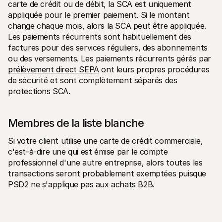
carte de crédit ou de débit, la SCA est uniquement 
appliquée pour le premier paiement. Si le montant 
change chaque mois, alors la SCA peut être appliquée. 
Les paiements récurrents sont habituellement des 
factures pour des services réguliers, des abonnements 
ou des versements. Les paiements récurrents gérés par 
prélèvement direct SEPA
 ont leurs propres procédures 
de sécurité et sont complètement séparés des 
protections SCA.
Membres de la liste blanche
Si votre client utilise une carte de crédit commerciale, 
c'est-à-dire une qui est émise par le compte 
professionnel d'une autre entreprise, alors toutes les 
transactions seront probablement exemptées puisque 
PSD2 ne s'applique pas aux achats B2B.