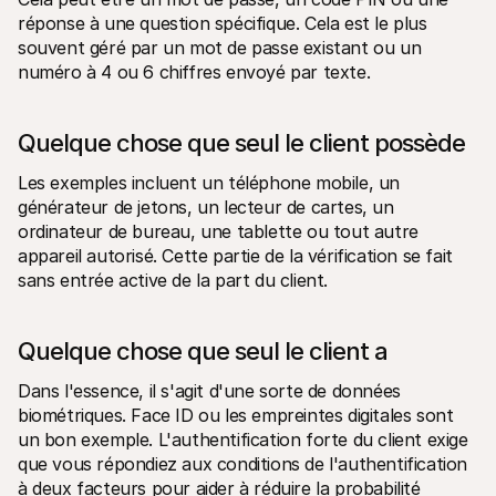
réponse à une question spécifique. Cela est le plus 
souvent géré par un mot de passe existant ou un 
numéro à 4 ou 6 chiffres envoyé par texte. 
Quelque chose que seul le client possède
Les exemples incluent un téléphone mobile, un 
générateur de jetons, un lecteur de cartes, un 
ordinateur de bureau, une tablette ou tout autre 
appareil autorisé. Cette partie de la vérification se fait 
sans entrée active de la part du client. 
Quelque chose que seul le client a
Dans l'essence, il s'agit d'une sorte de données 
biométriques. Face ID ou les empreintes digitales sont 
un bon exemple. L'authentification forte du client exige 
que vous répondiez aux conditions de l'authentification 
à deux facteurs pour aider à réduire la probabilité 