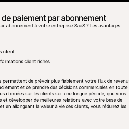
e de paiement par abonnement
 par abonnement à votre entreprise SaaS ? Les avantages 
s client
formations client riches
permettent de prévoir plus fiablement votre flux de revenus
acilement et de prendre des décisions commerciales en toute 
es données sur les clients sur une longue période, que vous 
s et développer de meilleures relations avec votre base de 
 et en allongeant la valeur à vie des clients, vous réduirez les 