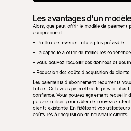
Les avantages d'un modèl
Alors, que peut offrir le modèle de paiement
comprennent :
– Un flux de revenus futurs plus prévisible
– La capacité à offrir de meilleures expérience
– Vous pouvez recueillir des données et des in
– Réduction des coûts d'acquisition de clients
Les paiements d'abonnement récurrents vous 
futurs. Cela vous permettra de prévoir plus f
confiance. Vous pouvez également recueillir d
pouvez utiliser pour cibler de nouveaux client
clients existante. En fidélisant vos utilisateurs
coûts liés à l'acquisition de nouveaux clients.