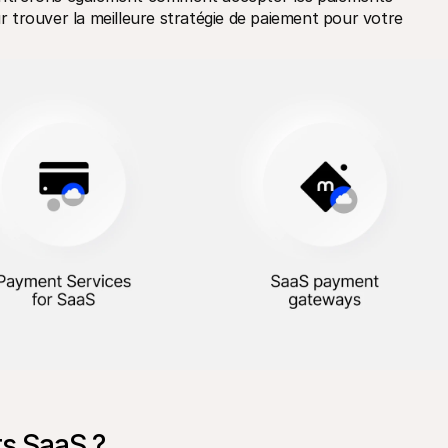
trouver la meilleure stratégie de paiement pour votre 
ts SaaS ?