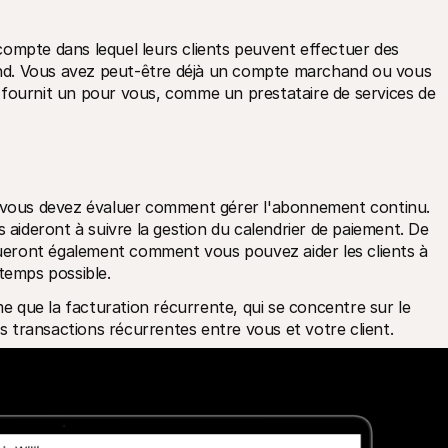
ompte dans lequel leurs clients peuvent effectuer des 
nd. Vous avez peut-être déjà un compte marchand ou vous 
 fournit un pour vous, comme un prestataire de services de 
, vous devez évaluer comment gérer l'abonnement continu. 
 aideront à suivre la gestion du calendrier de paiement. De 
eront également comment vous pouvez aider les clients à 
ngtemps possible.
que la facturation récurrente, qui se concentre sur le 
 transactions récurrentes entre vous et votre client.