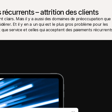
currents – attrition des clients
clairs. Mais il y a aussi des domaines de préoccupation que 
érer. Et il y en a un qui est le plus gros problème pour les 
t que service et celles qui acceptent des paiements récurrents