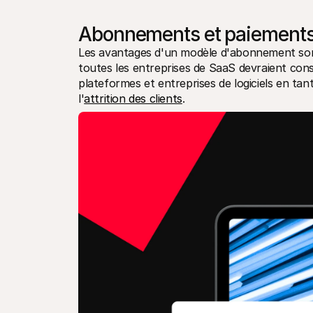
Abonnements et paiements ré
Les avantages d'un modèle d'abonnement sont 
toutes les entreprises de SaaS devraient consid
plateformes et entreprises de logiciels en tan
l'
attrition des clients
.