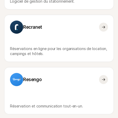
Logiciel de gestion du stationnement.
Recranet
Réservations en ligne pour les organisations de location, 
campings et hôtels.
Resengo
Réservation et communication tout-en-un.