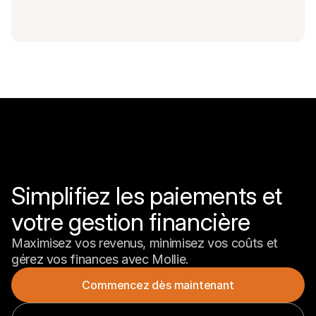
Simplifiez les paiements et 
votre gestion financière
Maximisez vos revenus, minimisez vos coûts et 
gérez vos finances avec Mollie.
Commencez dès maintenant