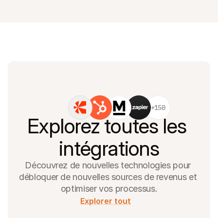
+150
Explorez toutes les 
intégrations
Découvrez de nouvelles technologies pour 
débloquer de nouvelles sources de revenus et 
optimiser vos processus.
Explorer tout