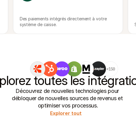
Des paiements intégrés directement à votre 
système de caisse.
+150
plorez toutes les intégrati
Découvrez de nouvelles technologies pour 
débloquer de nouvelles sources de revenus et 
optimiser vos processus.
Explorer tout