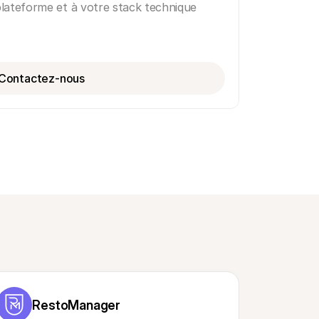
lateforme et à votre stack technique
Contactez-nous
RestoManager