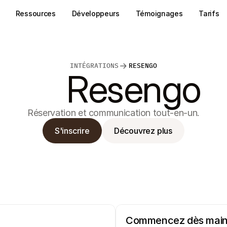
Ressources
Développeurs
Témoignages
Tarifs
INTÉGRATIONS
RESENGO
Resengo
Réservation et communication tout-en-un.
S'inscrire
Découvrez plus
Commencez dès main