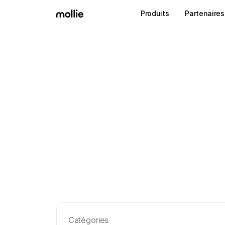
Produits
Partenaires
Catégories