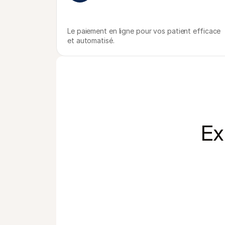
Le paiement en ligne pour vos patient efficace 
et automatisé.
Ex