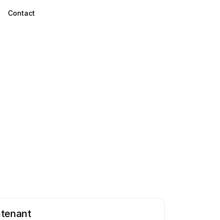
Contact
tenant