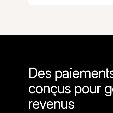
Des paiements 
conçus pour g
revenus