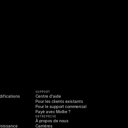
SUPPORT
difications
Centre d'aide
Pour les clients existants
Pour le support commercial
Payé avec Mollie ?
ENTREPRISE
À propos de nous
croissance
Carrières