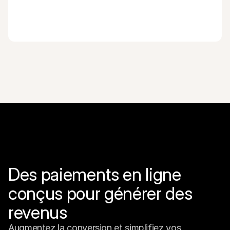
Des paiements en ligne 
conçus pour générer des 
revenus
Augmentez la conversion et simplifiez vos 