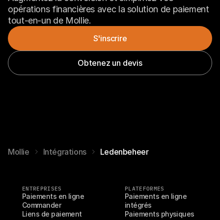
opérations financières avec la solution de paiement 
tout-en-un de Mollie.
S'inscrire
Obtenez un devis
Mollie
Intégrations
Ledenbeheer
ENTREPRISES
PLATEFORMES
Paiements en ligne
Paiements en ligne 
Commander
intégrés
Liens de paiement
Paiements physiques 