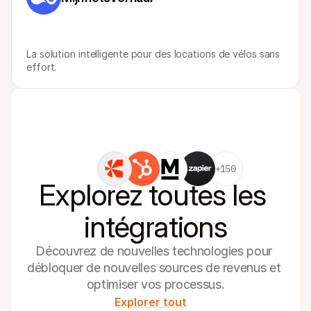
La solution intelligente pour des locations de vélos sans 
effort.
+150
Explorez toutes les 
intégrations
Découvrez de nouvelles technologies pour 
débloquer de nouvelles sources de revenus et 
optimiser vos processus.
Explorer tout