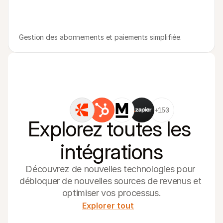
Gestion des abonnements et paiements simplifiée.
+150
Explorez toutes les 
intégrations
Découvrez de nouvelles technologies pour 
débloquer de nouvelles sources de revenus et 
optimiser vos processus.
Explorer tout