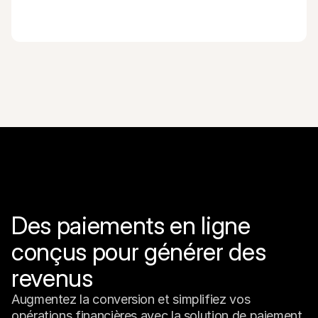
Des paiements en ligne 
conçus pour générer des 
revenus
Augmentez la conversion et simplifiez vos 
opérations financières avec la solution de paiement 