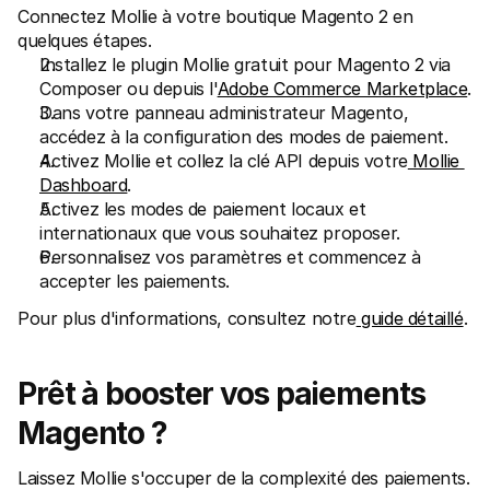
Connectez Mollie à votre boutique Magento 2 en 
quelques étapes.
Installez le plugin Mollie gratuit pour Magento 2 via 
Composer ou depuis l'
Adobe Commerce Marketplace
.
Dans votre panneau administrateur Magento, 
accédez à la configuration des modes de paiement.
Activez Mollie et collez la clé API depuis votre
 Mollie 
Dashboard
.
Activez les modes de paiement locaux et 
internationaux que vous souhaitez proposer.
Personnalisez vos paramètres et commencez à 
accepter les paiements.
Pour plus d'informations, consultez notre
 guide détaillé
.
Prêt à booster vos paiements 
Magento ?
Laissez Mollie s'occuper de la complexité des paiements.