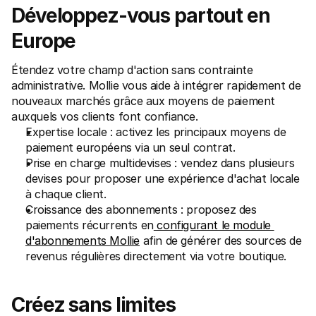
Développez-vous partout en 
Europe
Étendez votre champ d'action sans contrainte 
administrative. Mollie vous aide à intégrer rapidement de 
nouveaux marchés grâce aux moyens de paiement 
auxquels vos clients font confiance.
Expertise locale : activez les principaux moyens de 
paiement européens via un seul contrat.
Prise en charge multidevises : vendez dans plusieurs 
devises pour proposer une expérience d'achat locale 
à chaque client.
Croissance des abonnements : proposez des 
paiements récurrents en
 configurant le module 
d'abonnements Mollie
 afin de générer des sources de 
revenus régulières directement via votre boutique.
Créez sans limites