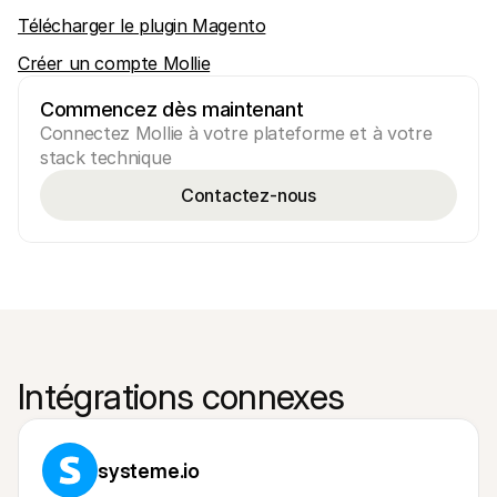
Télécharger le plugin Magento
Créer un compte Mollie
Commencez dès maintenant
Connectez Mollie à votre plateforme et à votre 
stack technique
Contactez-nous
Intégrations connexes
systeme.io