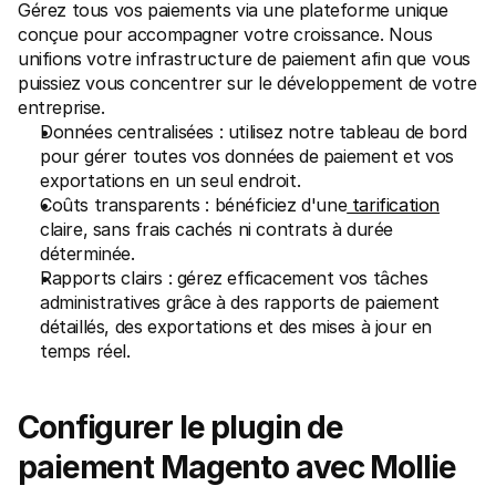
Gérez tous vos paiements via une plateforme unique 
conçue pour accompagner votre croissance. Nous 
unifions votre infrastructure de paiement afin que vous 
puissiez vous concentrer sur le développement de votre 
entreprise.
Données centralisées : utilisez notre tableau de bord 
pour gérer toutes vos données de paiement et vos 
exportations en un seul endroit.
Coûts transparents : bénéficiez d'une
 tarification
claire, sans frais cachés ni contrats à durée 
déterminée.
Rapports clairs : gérez efficacement vos tâches 
administratives grâce à des rapports de paiement 
détaillés, des exportations et des mises à jour en 
temps réel.
Configurer le plugin de 
paiement Magento avec Mollie