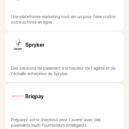
Une plateforme marketing tout-en-un pour faire croître 
votre activité en ligne
Spryker
Des solutions de paiement à la hauteur de l'agilité et de 
l'échelle enterprise de Spryker.
Briqpay
Préparez votre checkout pour l'avenir avec des 
paiements multi-fournisseurs intelligents.