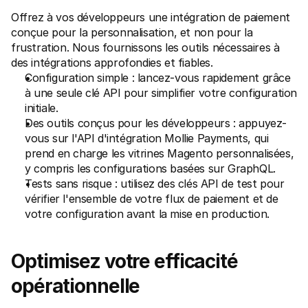
Offrez à vos développeurs une
 intégration de paiement
conçue pour la personnalisation, et non pour la 
frustration. Nous fournissons les outils nécessaires à 
des intégrations approfondies et fiables.
Configuration simple : lancez-vous rapidement grâce 
à une seule clé API pour simplifier votre configuration 
initiale.
Des outils conçus pour les développeurs : appuyez-
vous sur l'API d'intégration Mollie Payments, qui 
prend en charge les vitrines Magento personnalisées, 
y compris les configurations basées sur GraphQL.
Tests sans risque : utilisez des clés API de test pour 
vérifier l'ensemble de votre flux de paiement et de 
votre configuration avant la mise en production.
Optimisez votre efficacité 
opérationnelle