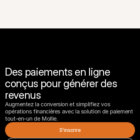
Des paiements en ligne 
conçus pour générer des 
revenus
Augmentez la conversion et simplifiez vos 
opérations financières avec la solution de paiement 
tout-en-un de Mollie.
S'inscrire