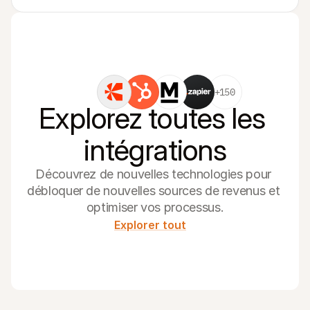
+150
Explorez toutes les 
intégrations
Découvrez de nouvelles technologies pour 
débloquer de nouvelles sources de revenus et 
optimiser vos processus.
Explorer tout