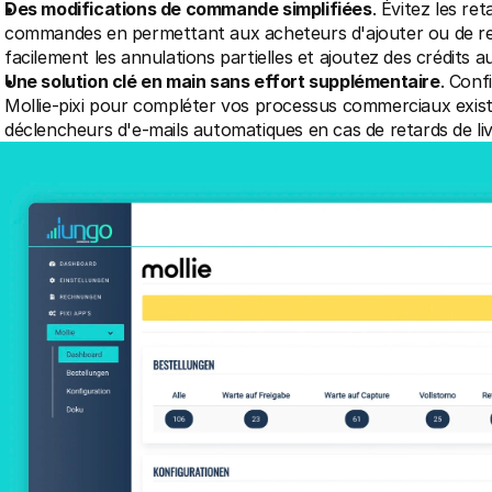
Des modifications de commande simplifiées
. Évitez les re
commandes en permettant aux acheteurs d'ajouter ou de reti
facilement les annulations partielles et ajoutez des crédits 
Une solution clé en main sans effort supplémentaire
. Conf
Mollie-pixi pour compléter vos processus commerciaux exist
déclencheurs d'e-mails automatiques en cas de retards de liv