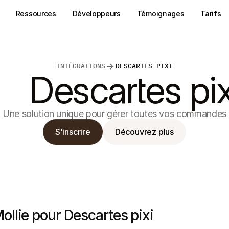
Ressources
Développeurs
Témoignages
Tarifs
INTÉGRATIONS
DESCARTES PIXI
Descartes pix
Une solution unique pour gérer toutes vos commandes
S'inscrire
Découvrez plus
ollie pour Descartes pixi