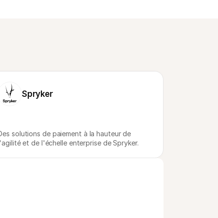
Spryker
Des solutions de paiement à la hauteur de 
l'agilité et de l'échelle enterprise de Spryker.