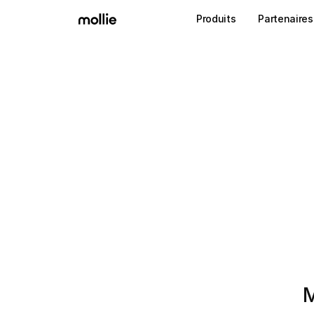
Produits
Partenaires
M