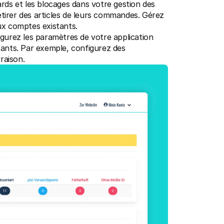
tards et les blocages dans votre gestion des 
rer des articles de leurs commandes. Gérez 
aux comptes existants.
igurez les paramètres de votre application 
ants. Par exemple, configurez des 
raison.