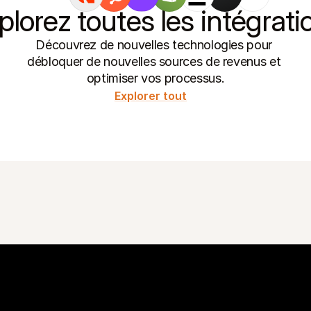
plorez toutes les intégrati
Découvrez de nouvelles technologies pour 
débloquer de nouvelles sources de revenus et 
optimiser vos processus.
Explorer tout