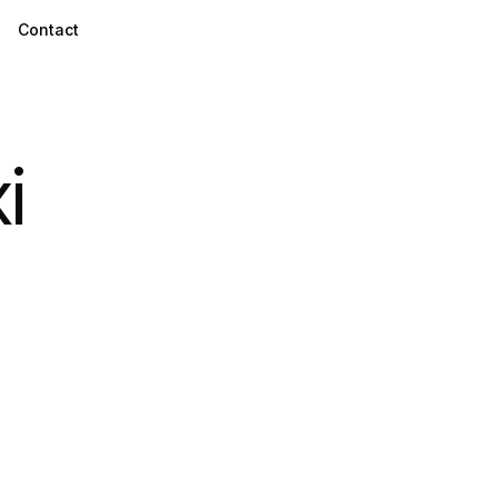
Contact
i