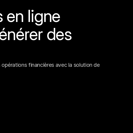
en ligne 
énérer des 
opérations financières avec la solution de 