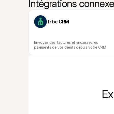
Intégrations connex
Tribe CRM
Envoyez des factures et encaissez les 
paiements de vos clients depuis votre CRM
Ex