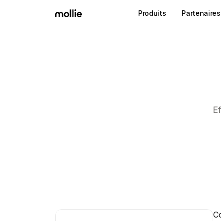
Produits
Partenaires
Ef
Co