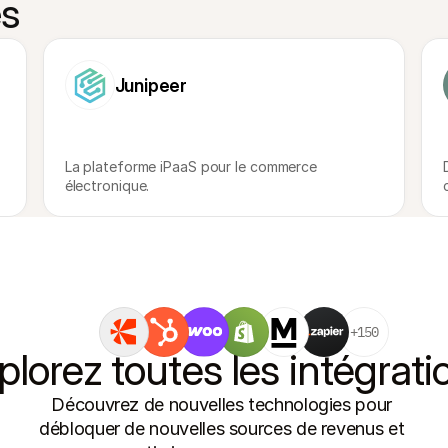
es
Junipeer
La plateforme iPaaS pour le commerce 
électronique.
+150
plorez toutes les intégrati
Découvrez de nouvelles technologies pour 
débloquer de nouvelles sources de revenus et 