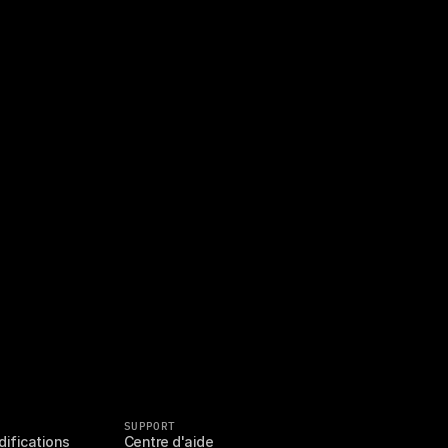
SUPPORT
difications
Centre d'aide