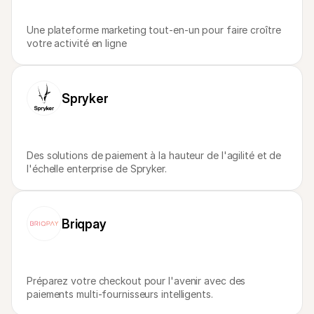
Une plateforme marketing tout-en-un pour faire croître 
votre activité en ligne
Spryker
Des solutions de paiement à la hauteur de l'agilité et de 
l'échelle enterprise de Spryker.
Briqpay
Préparez votre checkout pour l'avenir avec des 
paiements multi-fournisseurs intelligents.