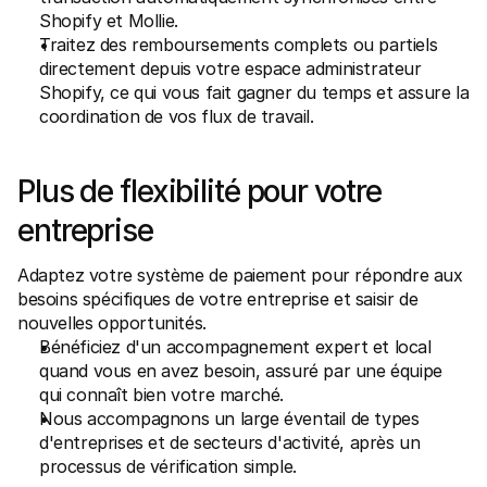
Shopify et Mollie.
Traitez des remboursements complets ou partiels 
directement depuis votre espace administrateur 
Shopify, ce qui vous fait gagner du temps et assure la 
coordination de vos flux de travail.
Plus de flexibilité pour votre 
entreprise
Adaptez votre système de paiement pour répondre aux 
besoins spécifiques de votre entreprise et saisir de 
nouvelles opportunités.
Bénéficiez d'un accompagnement expert et local 
quand vous en avez besoin, assuré par une équipe 
qui connaît bien votre marché.
Nous accompagnons un large éventail de types 
d'entreprises et de secteurs d'activité, après un 
processus de vérification simple.