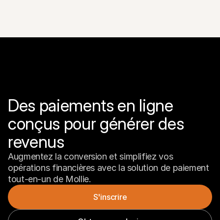
Des paiements en ligne 
conçus pour générer des 
revenus
Augmentez la conversion et simplifiez vos 
opérations financières avec la solution de paiement 
tout-en-un de Mollie.
S'inscrire