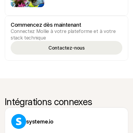
Commencez dès maintenant
Connectez Mollie à votre plateforme et à votre 
stack technique
Contactez-nous
Intégrations connexes
systeme.io