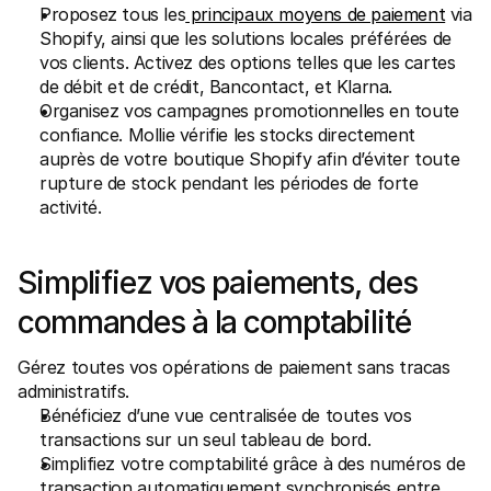
Proposez tous les
 principaux moyens de paiement
 via 
Shopify, ainsi que les solutions locales préférées de 
vos clients. Activez des options telles que les cartes 
de débit et de crédit, Bancontact, et Klarna.
Organisez vos campagnes promotionnelles en toute 
confiance. Mollie vérifie les stocks directement 
auprès de votre boutique Shopify afin d’éviter toute 
rupture de stock pendant les périodes de forte 
activité.
Simplifiez vos paiements, des 
commandes à la comptabilité
Gérez toutes vos opérations de paiement sans tracas 
administratifs.
Bénéficiez d’une vue centralisée de toutes vos 
transactions sur un seul tableau de bord.
Simplifiez votre comptabilité grâce à des numéros de 
transaction automatiquement synchronisés entre 