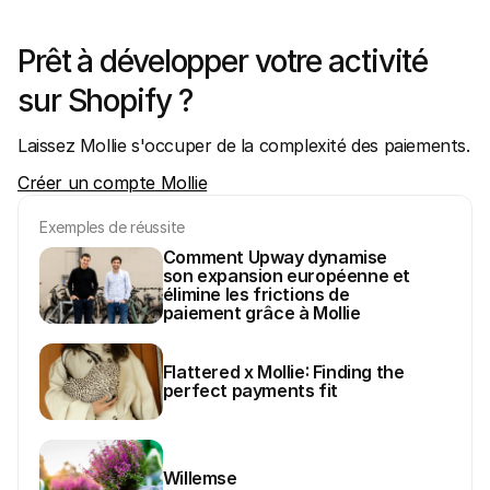
Prêt à développer votre activité 
sur Shopify ?
Laissez Mollie s'occuper de la complexité des paiements.
Créer un compte Mollie
Exemples de réussite
Comment Upway dynamise 
son expansion européenne et 
élimine les frictions de 
paiement grâce à Mollie
Flattered x Mollie: Finding the 
perfect payments fit 
Willemse