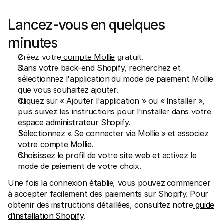
Lancez-vous en quelques 
minutes
Créez votre
 compte Mollie
 gratuit.
Dans votre back-end Shopify, recherchez et 
sélectionnez l'application du mode de paiement Mollie 
que vous souhaitez ajouter.
Cliquez sur « Ajouter l'application » ou « Installer », 
puis suivez les instructions pour l'installer dans votre 
espace administrateur Shopify.
Sélectionnez « Se connecter via Mollie » et associez 
votre compte Mollie.
Choisissez le profil de votre site web et activez le 
mode de paiement de votre choix.
Une fois la connexion établie, vous pouvez commencer 
à accepter facilement des paiements sur Shopify. Pour 
obtenir des instructions détaillées, consultez notre
 guide 
d’installation Shopify
.