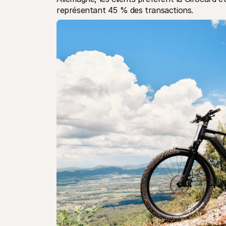
représentant 45 % des transactions.