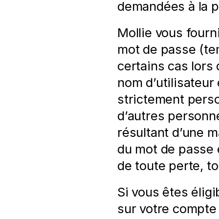
demandées à la 
Mollie vous fourni
mot de passe (te
certains cas lors 
nom d’utilisateur 
strictement perso
d’autres personn
résultant d’une m
du mot de passe e
de toute perte, to
Si vous êtes élig
sur votre compte 