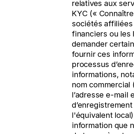
relatives aux serv
KYC (« Connaître 
sociétés affiliée
financiers ou les 
demander certaine
fournir ces infor
processus d’enre
informations, not
nom commercial (l
l’adresse e-mail 
d’enregistrement
l'équivalent local
information que 