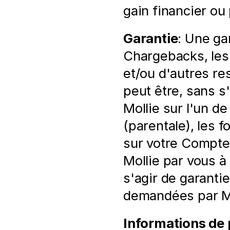
gain financier ou
Garantie
: Une ga
Chargebacks, les
et/ou d'autres res
peut être, sans s'
Mollie sur l'un de
(parentale), les f
sur votre Compte
Mollie par vous à
s'agir de garanti
demandées par Mo
Informations de