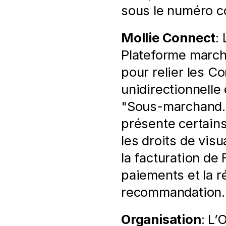
sous le numéro 
Mollie Connect
:
Plateforme marcha
pour relier les C
unidirectionnelle
"Sous-marchand. 
présente certains 
les droits de vis
la facturation de 
paiements et la 
recommandation.
Organisation
: L’