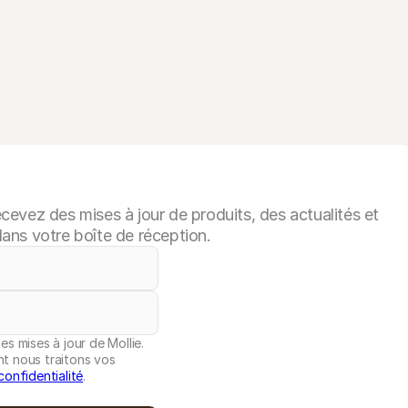
evez des mises à jour de produits, des actualités et
ans votre boîte de réception.
es mises à jour de Mollie.
nt nous traitons vos
confidentialité
.