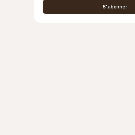
S'abonner