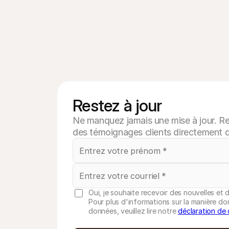
Restez à jour
Ne manquez jamais une mise à jour. Rec
des témoignages clients directement d
Oui, je souhaite recevoir des nouvelles et d
Pour plus d'informations sur la manière do
données, veuillez lire notre
déclaration de 