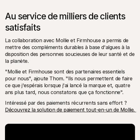
Au service de milliers de clients 
satisfaits
La collaboration avec Mollie et Firmhouse a permis de 
mettre des compléments durables à base d'algues à la 
disposition des personnes soucieuses de leur santé et de 
la planète. 
"Mollie et Firmhouse sont des partenaires essentiels 
pour nous", ajoute Thom. "Ils nous permettent de faire 
ce que j'espérais lorsque j'ai lancé la marque et, quatre 
ans plus tard, nous constatons que ça fonctionne". 
Intéressé par des paiements récurrents sans effort ? 
Découvrez la solution de paiement tout-en-un de Mollie. 