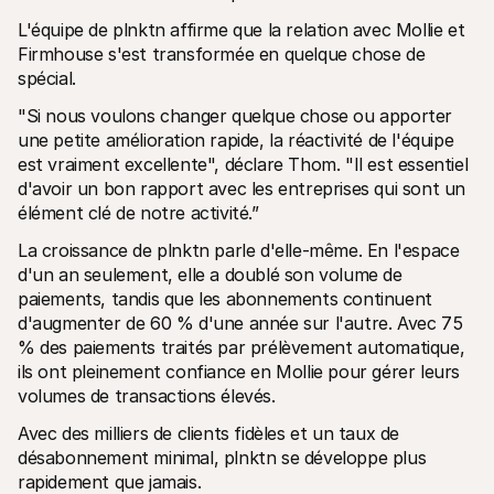
L'équipe de plnktn affirme que la relation avec Mollie et 
Firmhouse s'est transformée en quelque chose de 
spécial. 
"Si nous voulons changer quelque chose ou apporter 
une petite amélioration rapide, la réactivité de l'équipe 
est vraiment excellente", déclare Thom. "Il est essentiel 
d'avoir un bon rapport avec les entreprises qui sont un 
élément clé de notre activité.” 
La croissance de plnktn parle d'elle-même. En l'espace 
d'un an seulement, elle a doublé son volume de 
paiements, tandis que les abonnements continuent 
d'augmenter de 60 % d'une année sur l'autre. Avec 75 
% des paiements traités par prélèvement automatique, 
ils ont pleinement confiance en Mollie pour gérer leurs 
volumes de transactions élevés.
Avec des milliers de clients fidèles et un taux de 
désabonnement minimal, plnktn se développe plus 
rapidement que jamais.