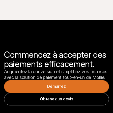
Commencez à accepter des 
paiements efficacement.
Augmentez la conversion et simplifiez vos finances 
avec la solution de paiement tout-en-un de Mollie.
Démarrez
Obtenez un devis