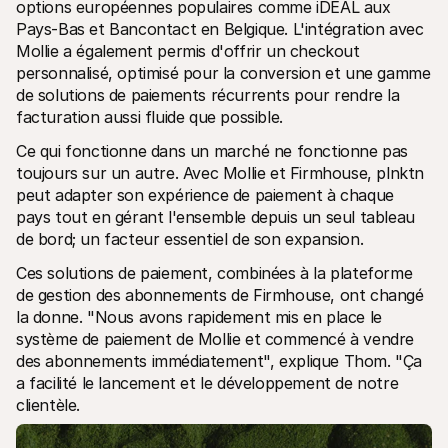
options européennes populaires comme iDEAL aux 
Pays-Bas et Bancontact en Belgique. L'intégration avec 
Mollie a également permis d'offrir un checkout 
personnalisé, optimisé pour la conversion et une gamme 
de solutions de paiements récurrents pour rendre la 
facturation aussi fluide que possible. 
Ce qui fonctionne dans un marché ne fonctionne pas 
toujours sur un autre. Avec Mollie et Firmhouse, plnktn 
peut adapter son expérience de paiement à chaque 
pays tout en gérant l'ensemble depuis un seul tableau 
de bord; un facteur essentiel de son expansion.
Ces solutions de paiement, combinées à la plateforme 
de gestion des abonnements de Firmhouse, ont changé 
la donne. "Nous avons rapidement mis en place le 
système de paiement de Mollie et commencé à vendre 
des abonnements immédiatement", explique Thom. "Ça 
a facilité le lancement et le développement de notre 
clientèle. 