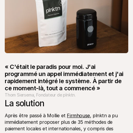
« C'était le paradis pour moi. J'ai 
programmé un appel immédiatement et j'ai 
rapidement intégré le système. À partir de 
ce moment-là, tout a commencé »
Thom Siersema, Fondateur de plnktn.
La solution
Après être passé à Mollie et 
Firmhouse
, plnktn a pu 
immédiatement proposer plus de 35 méthodes de 
paiement locales et internationales, y compris des 