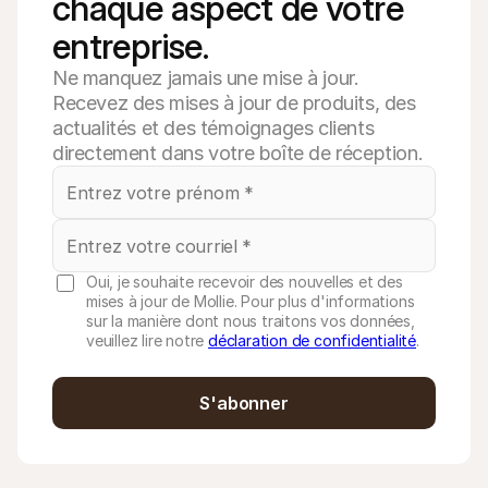
chaque aspect de votre 
entreprise.
Ne manquez jamais une mise à jour.
Recevez des mises à jour de produits, des
actualités et des témoignages clients
directement dans votre boîte de réception.
Oui, je souhaite recevoir des nouvelles et des
mises à jour de Mollie. Pour plus d'informations
sur la manière dont nous traitons vos données,
veuillez lire notre
déclaration de confidentialité
.
S'abonner