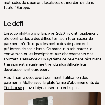
méthodes de paiement localisées et mordernes dans 
toute l'Europe.
Le défi
Lorsque plnktn a été lancé en 2020, ils ont rapidement 
été confrontés à des difficultés : son fournisseur de 
paiement n'offrait pas les méthodes de paiement 
préférées de ses clients. Ce manque a fait chuter la 
conversion et les inscriptions aux abonnements ont 
souffert. L'absence d'un système de paiement récurrent 
transparent a également rendu plus difficile leur 
développement européen.
Puis Thom a découvert comment l'utilisation des 
paiements Mollie avec 
la plateforme d'abonnements de 
Firmhouse
 pouvait dynamiser son entreprise. 