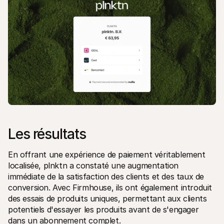
Les résultats
En offrant une expérience de paiement véritablement 
localisée, plnktn a constaté une augmentation 
immédiate de la satisfaction des clients et des taux de 
conversion. Avec Firmhouse, ils ont également introduit 
des essais de produits uniques, permettant aux clients 
potentiels d'essayer les produits avant de s'engager 
dans un abonnement complet.