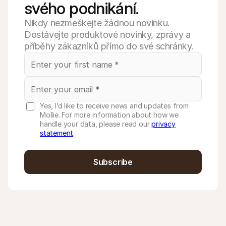
svého podnikání.
Nikdy nezmeškejte žádnou novinku.
Dostávejte produktové novinky, zprávy a
příběhy zákazníků přímo do své schránky.
Yes, I’d like to receive news and updates from
Mollie. For more information about how we
handle your data, please read our
privacy
statement
.
Subscribe