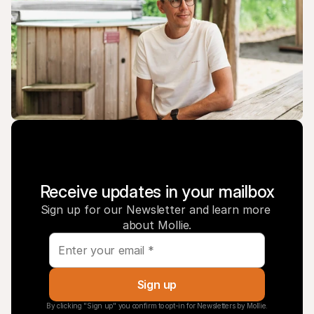
Receive updates in your mailbox
Sign up for our Newsletter and learn more 
about Mollie.
Sign up
By clicking "Sign up" you confirm to opt-in for Newsletters by Mollie.