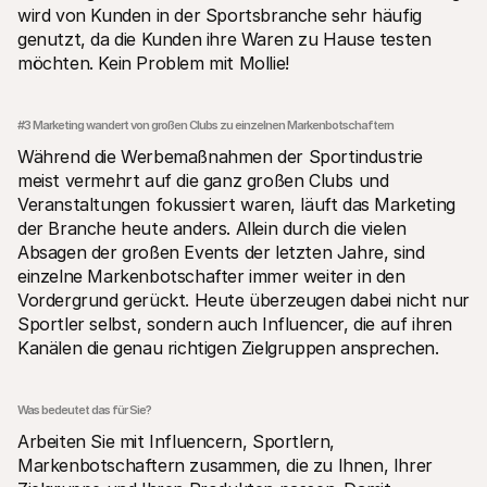
wird von Kunden in der Sportsbranche sehr häufig 
genutzt, da die Kunden ihre Waren zu Hause testen 
möchten. Kein Problem mit Mollie!
#3 Marketing wandert von großen Clubs zu einzelnen Markenbotschaftern
Während die Werbemaßnahmen der Sportindustrie 
meist vermehrt auf die ganz großen Clubs und 
Veranstaltungen fokussiert waren, läuft das Marketing 
der Branche heute anders. Allein durch die vielen 
Absagen der großen Events der letzten Jahre, sind 
einzelne Markenbotschafter immer weiter in den 
Vordergrund gerückt. Heute überzeugen dabei nicht nur 
Sportler selbst, sondern auch Influencer, die auf ihren 
Kanälen die genau richtigen Zielgruppen ansprechen. 
Was bedeutet das für Sie?
Arbeiten Sie mit Influencern, Sportlern, 
Markenbotschaftern zusammen, die zu Ihnen, Ihrer 