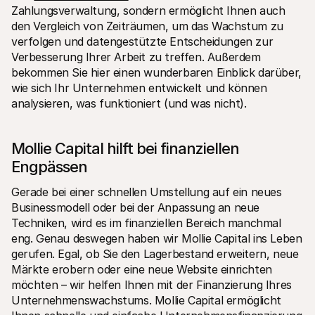
Zahlungsverwaltung, sondern ermöglicht Ihnen auch 
den Vergleich von Zeiträumen, um das Wachstum zu 
verfolgen und datengestützte Entscheidungen zur 
Verbesserung Ihrer Arbeit zu treffen. Außerdem 
bekommen Sie hier einen wunderbaren Einblick darüber, 
wie sich Ihr Unternehmen entwickelt und können 
analysieren, was funktioniert (und was nicht).
Mollie Capital hilft bei finanziellen 
Engpässen
Gerade bei einer schnellen Umstellung auf ein neues 
Businessmodell oder bei der Anpassung an neue 
Techniken, wird es im finanziellen Bereich manchmal 
eng. Genau deswegen haben wir Mollie Capital ins Leben 
gerufen. Egal, ob Sie den Lagerbestand erweitern, neue 
Märkte erobern oder eine neue Website einrichten 
möchten – wir helfen Ihnen mit der Finanzierung Ihres 
Unternehmenswachstums. Mollie Capital ermöglicht 