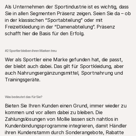
Als Unternehmen der Sportindustrie ist es wichtig, dass 
Sie in allen Segmenten Präsenz zeigen. Seien Sie da – ob 
in der klassischen “Sportabteilung” oder mit 
Freizeitkleidung in der “Damenabteilung”. Präsenz 
schafft hier die Basis für den Erfolg. 
#2 Sportler bleiben ihren Marken treu
Wer als Sportler eine Marke gefunden hat, die passt, 
der bleibt auch dabei. Das gilt für Sportkleidung, aber 
auch Nahrungsergänzungsmittel, Sportnahrung und 
Trainingsgeräte.
Was bedeutet das für Sie?
Bieten Sie Ihren Kunden einen Grund, immer wieder zu 
kommen und vor allem dabei zu bleiben. Die 
Zahlungslösungen von Mollie lassen sich nahtlos in 
Kundenbindungsprogramme integrieren, damit Händler 
ihren Kundenstamm durch Sonderangebote, Rabatte 