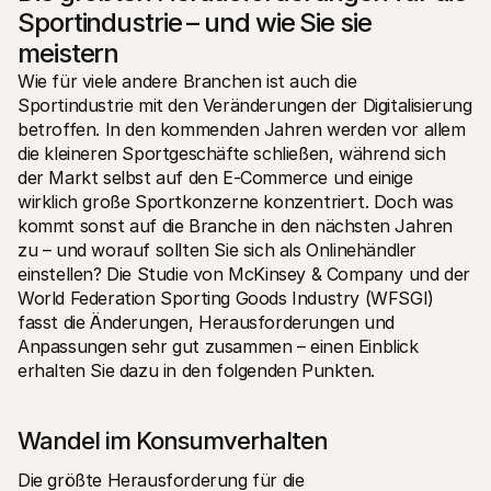
Sportindustrie – und wie Sie sie 
meistern
Wie für viele andere Branchen ist auch die 
Sportindustrie mit den Veränderungen der Digitalisierung 
betroffen. In den kommenden Jahren werden vor allem 
die kleineren Sportgeschäfte schließen, während sich 
der Markt selbst auf den E-Commerce und einige 
wirklich große Sportkonzerne konzentriert. Doch was 
kommt sonst auf die Branche in den nächsten Jahren 
zu – und worauf sollten Sie sich als Onlinehändler 
einstellen? Die Studie von McKinsey & Company und der 
World Federation Sporting Goods Industry (WFSGI) 
fasst die Änderungen, Herausforderungen und 
Anpassungen sehr gut zusammen – einen Einblick 
erhalten Sie dazu in den folgenden Punkten. 
Wandel im Konsumverhalten
Die größte Herausforderung für die 