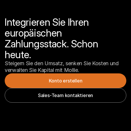
Integrieren Sie Ihren 
europäischen 
Zahlungsstack. Schon 
heute.
Steigern Sie den Umsatz, senken Sie Kosten und 
verwalten Sie Kapital mit Mollie.
Konto erstellen
Sales-Team kontaktieren