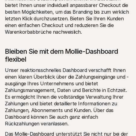
bietet Ihnen unser individuell anpassbarer Checkout die 
besten Möglichkeiten, um das Branding bis zum wirklich 
letzten Klick durchzusetzen. Bieten Sie Ihren Kunden 
einen einfachen Checkout und reduzieren Sie die 
Warenkorbabbrüche nachweislich.
Bleiben Sie mit dem Mollie-Dashboard 
flexibel
Unser reaktionsschnelles Dashboard verschafft Ihnen 
einen klaren Überblick über die Zahlungseingänge und -
ausgänge Ihres Unternehmens und bietet 
Zahlungsmanagement, Daten und Berichte in Echtzeit. 
Es ermöglicht Ihnen die vollständige Verwaltung Ihrer 
Zahlungen und bietet detaillierte Informationen zu 
Zahlungen, Abonnements und Kunden. Über das 
Dashboard können Sie auch ganz einfach 
Rückzahlungen veranlassen.
Das 
Mollie-Dashboard 
unterstützt Sie nicht nur bei der 