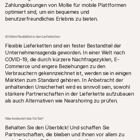
Zahlungslösungen von Mollie für mobile Plattformen 
optimiert sind, um ein bequemes und 
benutzerfreundliches Erlebnis zu bieten.
#2 Mehr Flexibilität in den Lieferketten
Flexible Lieferketten sind ein fester Bestandteil der 
Unternehmensagenda geworden. In einer Welt nach 
COVID-19, die durch kürzere Nachfragezyklen, E-
Commerce und engere Beziehungen zu den 
Verbrauchern gekennzeichnet ist, werden sie in einigen 
Märkten zum Standard gehören. In Anbetracht der 
anhaltenden Unsicherheit wird es sinnvoll sein, sowohl 
stärkere Partnerschaften in der Lieferkette aufzubauen 
als auch Alternativen wie Nearshoring zu prüfen.
Was bedeutet das für Sie?
Behalten Sie den Überblick! Und schaffen Sie 
Partnerschaften, die bleiben und Ihnen vor allem zu 