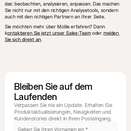
das: beobachten, analysieren, anpassen. Das machen 
Sie nicht nur mit den richtigen Analysetools, sondern 
auch mit den richtigen Partnern an Ihrer Seite. 
Sie möchten mehr über Mollie erfahren? Dann 
k
ontaktieren Sie jetzt unser Sales-Team
 oder 
melden 
Sie sich direkt an
.
Bleiben Sie auf dem 
Laufenden
Verpassen Sie nie ein Update. Erhalten Sie
Produktaktualisierungen, Neuigkeiten und
Kundenstories direkt in Ihren Posteingang.