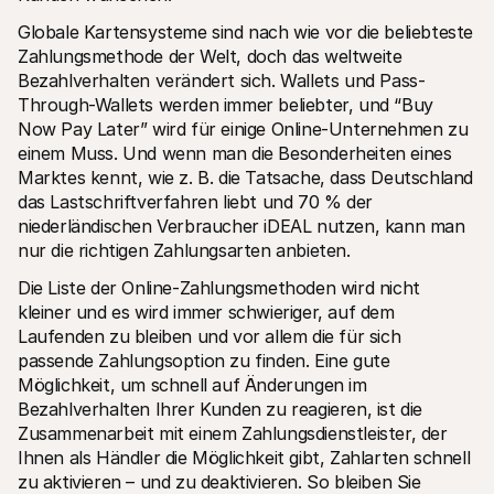
Globale Kartensysteme sind nach wie vor die beliebteste 
Zahlungsmethode der Welt, doch das weltweite 
Bezahlverhalten verändert sich. Wallets und Pass-
Through-Wallets werden immer beliebter, und “Buy 
Now Pay Later” wird für einige Online-Unternehmen zu 
einem Muss. Und wenn man die Besonderheiten eines 
Marktes kennt, wie z. B. die Tatsache, dass Deutschland 
das Lastschriftverfahren liebt und 70 % der 
niederländischen Verbraucher iDEAL nutzen, kann man 
nur die richtigen Zahlungsarten anbieten.
Die Liste der Online-Zahlungsmethoden wird nicht 
kleiner und es wird immer schwieriger, auf dem 
Laufenden zu bleiben und vor allem die für sich 
passende Zahlungsoption zu finden. Eine gute 
Möglichkeit, um schnell auf Änderungen im 
Bezahlverhalten Ihrer Kunden zu reagieren, ist die 
Zusammenarbeit mit einem Zahlungsdienstleister, der 
Ihnen als Händler die Möglichkeit gibt, Zahlarten schnell 
zu aktivieren – und zu deaktivieren. So bleiben Sie 