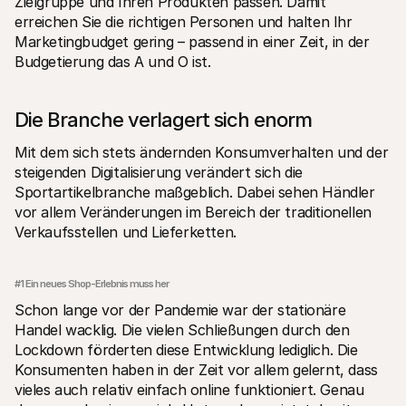
Zielgruppe und Ihren Produkten passen. Damit 
erreichen Sie die richtigen Personen und halten Ihr 
Marketingbudget gering – passend in einer Zeit, in der 
Budgetierung das A und O ist. 
Die Branche verlagert sich enorm
Mit dem sich stets ändernden Konsumverhalten und der 
steigenden Digitalisierung verändert sich die 
Sportartikelbranche maßgeblich. Dabei sehen Händler 
vor allem Veränderungen im Bereich der traditionellen 
Verkaufsstellen und Lieferketten.
#1 Ein neues Shop-Erlebnis muss her
Schon lange vor der Pandemie war der stationäre 
Handel wacklig. Die vielen Schließungen durch den 
Lockdown förderten diese Entwicklung lediglich. Die 
Konsumenten haben in der Zeit vor allem gelernt, dass 
vieles auch relativ einfach online funktioniert. Genau 