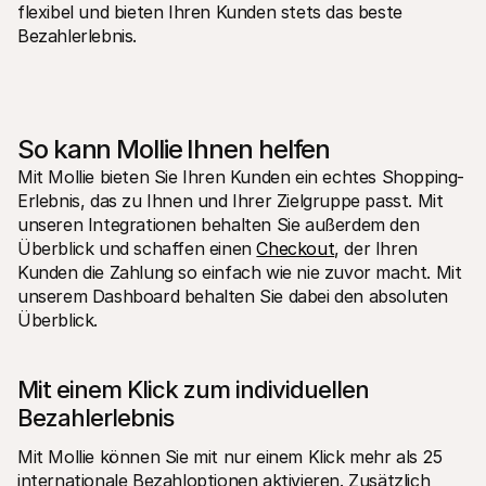
flexibel und bieten Ihren Kunden stets das beste 
Bezahlerlebnis.
So kann Mollie Ihnen helfen
Mit Mollie bieten Sie Ihren Kunden ein echtes Shopping-
Erlebnis, das zu Ihnen und Ihrer Zielgruppe passt. Mit 
unseren Integrationen behalten Sie außerdem den 
Überblick und schaffen einen 
Checkout
, der Ihren 
Kunden die Zahlung so einfach wie nie zuvor macht. Mit 
unserem Dashboard behalten Sie dabei den absoluten 
Überblick. 
Mit einem Klick zum individuellen 
Bezahlerlebnis
Mit Mollie können Sie mit nur einem Klick mehr als 25 
internationale Bezahloptionen aktivieren. Zusätzlich 