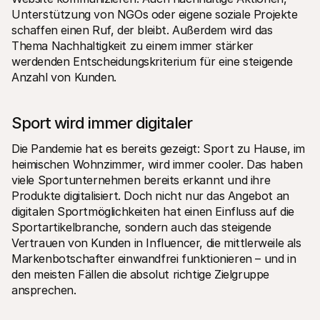
Unterstützung von NGOs oder eigene soziale Projekte 
schaffen einen Ruf, der bleibt. Außerdem wird das 
Thema Nachhaltigkeit zu einem immer stärker 
werdenden Entscheidungskriterium für eine steigende 
Anzahl von Kunden. 
Sport wird immer digitaler
Die Pandemie hat es bereits gezeigt: Sport zu Hause, im 
heimischen Wohnzimmer, wird immer cooler. Das haben 
viele Sportunternehmen bereits erkannt und ihre 
Produkte digitalisiert. Doch nicht nur das Angebot an 
digitalen Sportmöglichkeiten hat einen Einfluss auf die 
Sportartikelbranche, sondern auch das steigende 
Vertrauen von Kunden in Influencer, die mittlerweile als 
Markenbotschafter einwandfrei funktionieren – und in 
den meisten Fällen die absolut richtige Zielgruppe 
ansprechen.