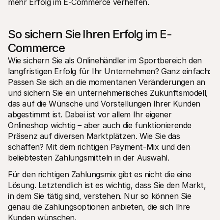
mehr Erfolg im E-Commerce verhelfen.
So sichern Sie Ihren Erfolg im E-
Commerce
Wie sichern Sie als Onlinehändler im Sportbereich den 
langfristigen Erfolg für Ihr Unternehmen? Ganz einfach: 
Passen Sie sich an die momentanen Veränderungen an 
und sichern Sie ein unternehmerisches Zukunftsmodell, 
das auf die Wünsche und Vorstellungen Ihrer Kunden 
abgestimmt ist. Dabei ist vor allem Ihr eigener 
Onlineshop wichtig – aber auch die funktionierende 
Präsenz auf diversen Marktplätzen. Wie Sie das 
schaffen? Mit dem richtigen Payment-Mix und den 
beliebtesten Zahlungsmitteln in der Auswahl.
Für den richtigen Zahlungsmix gibt es nicht die eine 
Lösung. Letztendlich ist es wichtig, dass Sie den Markt, 
in dem Sie tätig sind, verstehen. Nur so können Sie 
genau die Zahlungsoptionen anbieten, die sich Ihre 
Kunden wünschen.