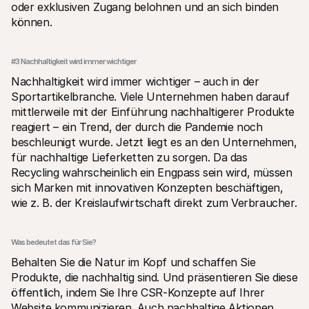
oder exklusiven Zugang belohnen und an sich binden 
können.
#3 Nachhaltigkeit wird immer wichtiger
Nachhaltigkeit wird immer wichtiger – auch in der 
Sportartikelbranche. Viele Unternehmen haben darauf 
mittlerweile mit der Einführung nachhaltigerer Produkte 
reagiert – ein Trend, der durch die Pandemie noch 
beschleunigt wurde. Jetzt liegt es an den Unternehmen, 
für nachhaltige Lieferketten zu sorgen. Da das 
Recycling wahrscheinlich ein Engpass sein wird, müssen 
sich Marken mit innovativen Konzepten beschäftigen, 
wie z. B. der Kreislaufwirtschaft direkt zum Verbraucher.
Was bedeutet das für Sie?
Behalten Sie die Natur im Kopf und schaffen Sie 
Produkte, die nachhaltig sind. Und präsentieren Sie diese 
öffentlich, indem Sie Ihre CSR-Konzepte auf Ihrer 
Website kommunizieren. Auch nachhaltige Aktionen, 