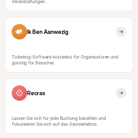
Veranstaltungen.
Ik Ben Aanwezig
Ticketing-Software kostenlos für Organisatoren und 
günstig für Besucher.
Recras
Lassen Sie sich für jede Buchung bezahlen und 
fokussieren Sie sich auf das Gästeerlebnis.