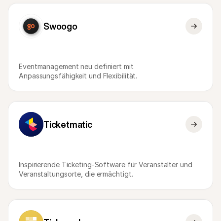
Swoogo
Eventmanagement neu definiert mit 
Anpassungsfähigkeit und Flexibilität.
Ticketmatic
Inspirierende Ticketing-Software für Veranstalter und 
Veranstaltungsorte, die ermächtigt.