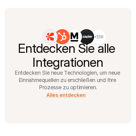
+150
Entdecken Sie alle 
Integrationen
Entdecken Sie neue Technologien, um neue 
Einnahmequellen zu erschließen und Ihre 
Prozesse zu optimieren.
Alles entdecken