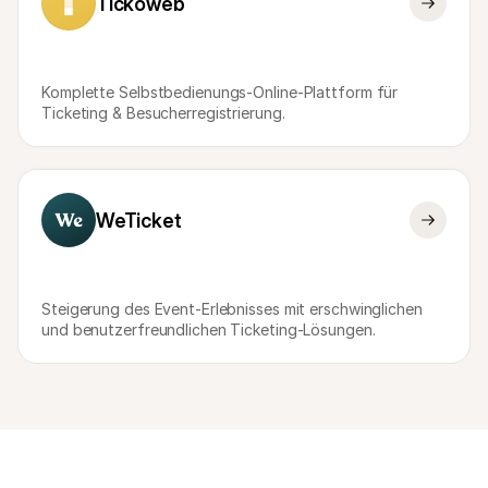
Tickoweb
Komplette Selbstbedienungs-Online-Plattform für 
Ticketing & Besucherregistrierung.
WeTicket
Steigerung des Event-Erlebnisses mit erschwinglichen 
und benutzerfreundlichen Ticketing-Lösungen.