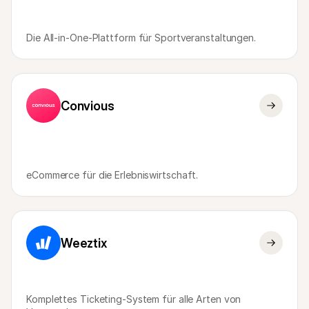
Die All-in-One-Plattform für Sportveranstaltungen.
Convious
eCommerce für die Erlebniswirtschaft.
Weeztix
Komplettes Ticketing-System für alle Arten von 