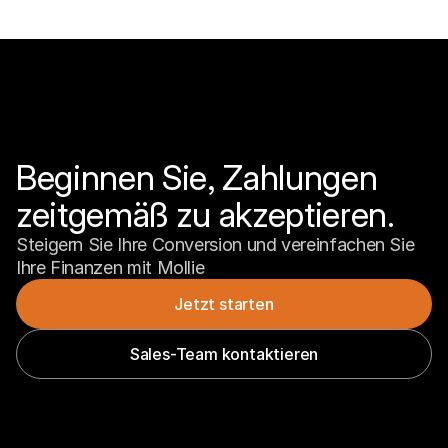
Beginnen Sie, Zahlungen 
zeitgemäß zu akzeptieren.
Steigern Sie Ihre Conversion und vereinfachen Sie 
Ihre Finanzen mit Mollie
Jetzt starten
Sales-Team kontaktieren