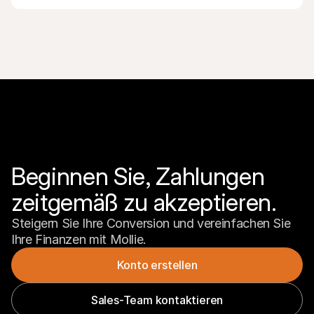
Beginnen Sie, Zahlungen 
zeitgemäß zu akzeptieren.
Steigern Sie Ihre Conversion und vereinfachen Sie 
Ihre Finanzen mit Mollie.
Konto erstellen
Sales-Team kontaktieren