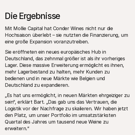
Die Ergebnisse
Mit Mollie Capital hat Conder Wines nicht nur die 
Hochsaison überlebt – sie nutzten die Finanzierung, um 
eine große Expansion voranzutreiben.
Sie eröffneten ein neues europäisches Hub in 
Deutschland, das zehnmal größer ist als ihr vorheriges 
Lager. Diese massive Erweiterung ermöglicht es ihnen, 
mehr Lagerbestand zu halten, mehr Kunden zu 
bedienen und in neue Märkte wie Belgien und 
Deutschland zu expandieren.
„Es hat uns ermöglicht, in neuen Märkten ehrgeiziger zu 
sein“, erklärt Bart. „Das gab uns das Vertrauen, die 
Logistik vor der Nachfrage zu skalieren. Wir haben jetzt 
den Platz, um unser Portfolio im umsatzstärksten 
Quartal des Jahres um tausend neue Weine zu 
erweitern.“