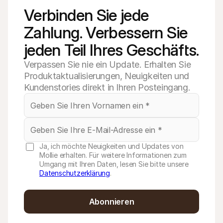
Verbinden Sie jede 
Zahlung. Verbessern Sie 
jeden Teil Ihres Geschäfts.
Verpassen Sie nie ein Update. Erhalten Sie
Produktaktualisierungen, Neuigkeiten und
Kundenstories direkt in Ihren Posteingang.
Ja, ich möchte Neuigkeiten und Updates von
Mollie erhalten. Für weitere Informationen zum
Umgang mit Ihren Daten, lesen Sie bitte unsere
Datenschutzerklärung
.
Abonnieren