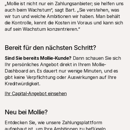
„Mollie ist nicht nur ein Zahlungsanbieter; sie helfen uns 
auch beim Wachstum“, sagt Bart. „Sie verstehen, was 
wir tun und welche Ambitionen wir haben. Man behält 
die Kontrolle, kennt die Kosten im Voraus und kann sich 
auf sein Wachstum konzentrieren.“
Bereit für den nächsten Schritt?
Sind Sie bereits Mollie-Kunde?
 Dann schauen Sie sich 
Ihr persönliches Angebot direkt in Ihrem Mollie-
Dashboard an. Es dauert nur wenige Minuten, und es 
gibt keine Verpflichtung oder Auswirkungen auf Ihre 
Kreditwürdigkeit.
Ihr Capital-Angebot einsehen
Neu bei Mollie?
Entdecken Sie, wie unsere Zahlungsplattform 
aufgebaut ist, um Ihre Ambitionen zu beflügeln.