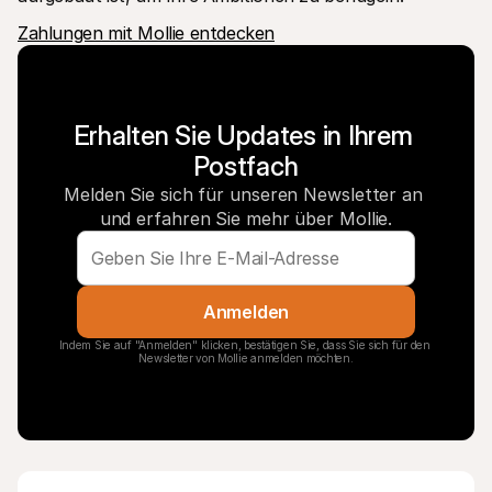
Zahlungen mit Mollie entdecken
Erhalten Sie Updates in Ihrem 
Postfach
Melden Sie sich für unseren Newsletter an 
und erfahren Sie mehr über Mollie.
Anmelden
Indem Sie auf "Anmelden" klicken, bestätigen Sie, dass Sie sich für den 
Newsletter von Mollie anmelden möchten.