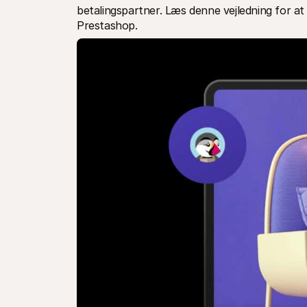
betalingspartner. Læs denne vejledning for at 
Prestashop.