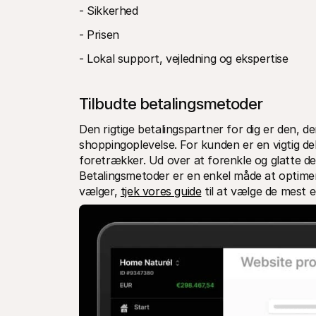
- Sikkerhed
- Prisen
- Lokal support, vejledning og ekspertise
Tilbudte betalingsmetoder
Den rigtige betalingspartner for dig er den, de
shoppingoplevelse. For kunden er en vigtig de
foretrækker. Ud over at forenkle og glatte der
Betalingsmetoder er en enkel måde at optimere
vælger, 
tjek vores guide
 til at vælge de mest 