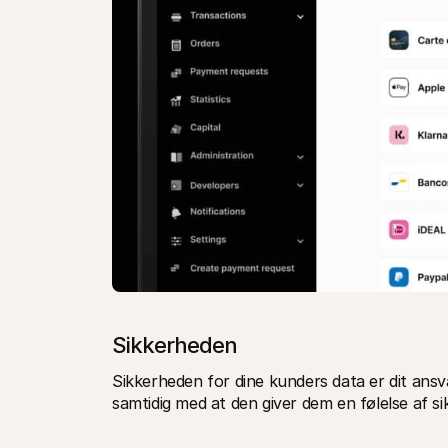
Sikkerheden
Sikkerheden for dine kunders data er dit ansv
samtidig med at den giver dem en følelse af s