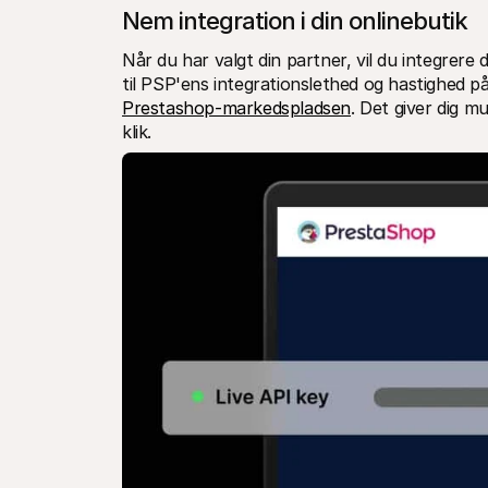
Nem integration i din onlinebutik
Når du har valgt din partner, vil du integrere 
til PSP'ens integrationslethed og hastighed på
Prestashop-markedspladsen
. Det giver dig mu
klik. 