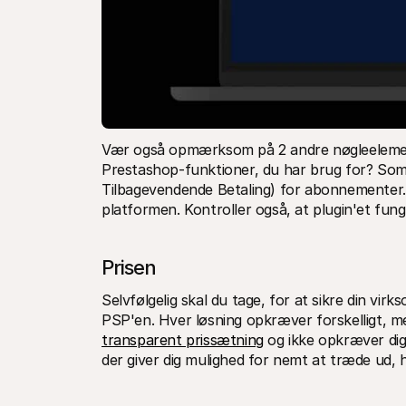
Vær også opmærksom på 2 andre nøgleelemente
Prestashop-funktioner, du har brug for? Som
Tilbagevendende Betaling) for abonnementer. 
platformen. Kontroller også, at plugin'et funge
Prisen
Selvfølgelig skal du tage, for at sikre din v
transparent prissætning
 og ikke opkræver dig 
der giver dig mulighed for nemt at træde ud, 