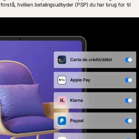
forstå, hvilken betalingsudbyder (PSP) du har brug for til 