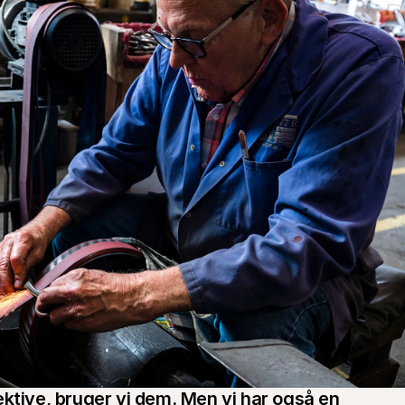
ktive, bruger vi dem. Men vi har også en 