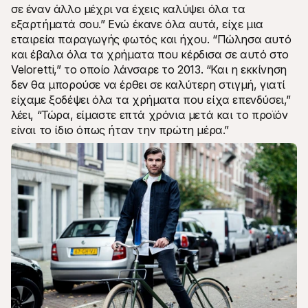
σε έναν άλλο μέχρι να έχεις καλύψει όλα τα 
εξαρτήματά σου.” Ενώ έκανε όλα αυτά, είχε μια 
εταιρεία παραγωγής φωτός και ήχου. “Πώλησα αυτό 
και έβαλα όλα τα χρήματα που κέρδισα σε αυτό στο 
Veloretti,” το οποίο λάνσαρε το 2013. “Και η εκκίνηση 
δεν θα μπορούσε να έρθει σε καλύτερη στιγμή, γιατί 
είχαμε ξοδέψει όλα τα χρήματα που είχα επενδύσει,” 
λέει, “Τώρα, είμαστε επτά χρόνια μετά και το προϊόν 
είναι το ίδιο όπως ήταν την πρώτη μέρα.”