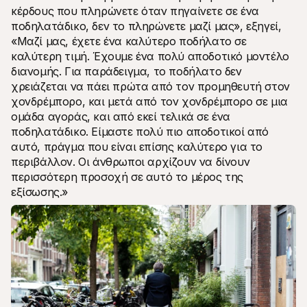
κέρδους που πληρώνετε όταν πηγαίνετε σε ένα 
ποδηλατάδικο, δεν το πληρώνετε μαζί μας», εξηγεί, 
«Μαζί μας, έχετε ένα καλύτερο ποδήλατο σε 
καλύτερη τιμή. Έχουμε ένα πολύ αποδοτικό μοντέλο 
διανομής. Για παράδειγμα, το ποδήλατο δεν 
χρειάζεται να πάει πρώτα από τον προμηθευτή στον 
χονδρέμπορο, και μετά από τον χονδρέμπορο σε μια 
ομάδα αγοράς, και από εκεί τελικά σε ένα 
ποδηλατάδικο. Είμαστε πολύ πιο αποδοτικοί από 
αυτό, πράγμα που είναι επίσης καλύτερο για το 
περιβάλλον. Οι άνθρωποι αρχίζουν να δίνουν 
περισσότερη προσοχή σε αυτό το μέρος της 
εξίσωσης.»