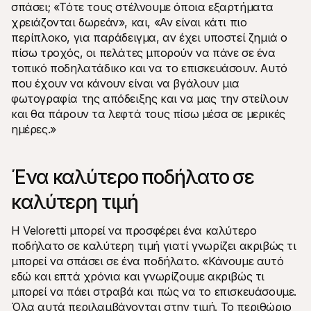
σπάσει; «Τότε τους στέλνουμε όποια εξαρτήματα 
χρειάζονται δωρεάν», και, «Αν είναι κάτι πιο 
περίπλοκο, για παράδειγμα, αν έχει υποστεί ζημιά ο 
πίσω τροχός, οι πελάτες μπορούν να πάνε σε ένα 
τοπικό ποδηλατάδικο και να το επισκευάσουν. Αυτό 
που έχουν να κάνουν είναι να βγάλουν μια 
φωτογραφία της απόδειξης και να μας την στείλουν 
και θα πάρουν τα λεφτά τους πίσω μέσα σε μερικές 
ημέρες.»
Ένα καλύτερο ποδήλατο σε 
καλύτερη τιμή
Η Veloretti μπορεί να προσφέρει ένα καλύτερο 
ποδήλατο σε καλύτερη τιμή γιατί γνωρίζει ακριβώς τι 
μπορεί να σπάσει σε ένα ποδήλατο. «Κάνουμε αυτό 
εδώ και επτά χρόνια και γνωρίζουμε ακριβώς τι 
μπορεί να πάει στραβά και πώς να το επισκευάσουμε. 
Όλα αυτά περιλαμβάνονται στην τιμή. Το περιθώριο 