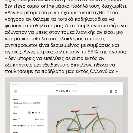
δεν είχες καμία online μάρκα ποδηλάτου», διαχωρίζει. 
«Δεν θα μπορούσαμε να έχουμε αναπτυχθεί τόσο 
γρήγορα αν θέλαμε τα τοπικά ποδηλατάδικα να 
φέρουν τα ποδήλατά μας. Αυτό συμβαίνει επειδή είναι 
αδύνατον να μπεις στον τομέα λιανικής αν είσαι μια 
νέα μάρκα ποδηλάτου, ολόκληρος ο τομέας 
αντιπρόσωποι είναι δεσμευμένος με συμβάσεις και 
αγορές. Λίγες μάρκες καλύπτουν το 99% της αγοράς 
– δεν μπορείς να εισέλθεις σε αυτό εκτός αν 
εξυπηρετείς μια εξειδίκευση. Επιπλέον, ήθελα να 
πουλήσουμε τα ποδήλατά μας εκτός Ολλανδίας.»