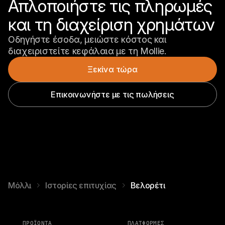
Απλοποιήστε τις πληρωμές 
και τη διαχείριση χρημάτων
Οδηγήστε έσοδα, μειώστε κόστος και 
διαχειριστείτε κεφάλαια με τη Mollie.
Ξεκίνα τώρα
Επικοινωνήστε με τις πωλήσεις
Μόλλι
Ιστορίες επιτυχίας
Βελορέτι
ΠΡΟΪΌΝΤΑ
ΠΛΑΤΦΟΡΜΕΣ