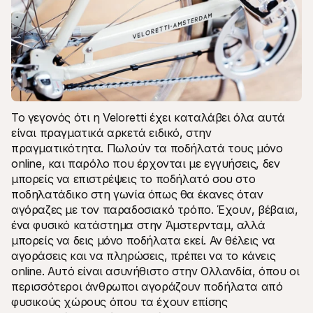
Το γεγονός ότι η Veloretti έχει καταλάβει όλα αυτά 
είναι πραγματικά αρκετά ειδικό, στην 
πραγματικότητα. Πωλούν τα ποδήλατά τους μόνο 
online, και παρόλο που έρχονται με εγγυήσεις, δεν 
μπορείς να επιστρέψεις το ποδήλατό σου στο 
ποδηλατάδικο στη γωνία όπως θα έκανες όταν 
αγόραζες με τον παραδοσιακό τρόπο. Έχουν, βέβαια, 
ένα φυσικό κατάστημα στην Άμστερνταμ, αλλά 
μπορείς να δεις μόνο ποδήλατα εκεί. Αν θέλεις να 
αγοράσεις και να πληρώσεις, πρέπει να το κάνεις 
online. Αυτό είναι ασυνήθιστο στην Ολλανδία, όπου οι 
περισσότεροι άνθρωποι αγοράζουν ποδήλατα από 
φυσικούς χώρους όπου τα έχουν επίσης 