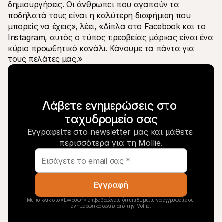
δημιουργήσεις. Οι άνθρωποι που αγαπούν τα 
ποδήλατά τους είναι η καλύτερη διαφήμιση που 
μπορείς να έχεις», λέει, «Δίπλα στο Facebook και το 
Instagram, αυτός ο τύπος πρεσβείας μάρκας είναι ένα 
κύριο προωθητικό κανάλι. Κάνουμε τα πάντα για 
τους πελάτες μας.»
Λάβετε ενημερώσεις στο 
ταχυδρομείο σας
Εγγραφείτε στο newsletter μας και μάθετε 
περισσότερα για τη Mollie.
Εγγραφή
Με το κλικ στο «Εγγραφή» επιβεβαιώνετε ότι επιθυμείτε να εγγραφείτε σε 
ενημερωτικά δελτία από την Mollie.