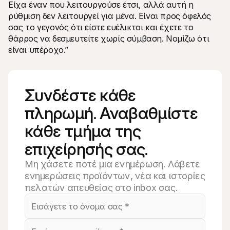
Είχα έναν που λειτουργούσε έτσι, αλλά αυτή η 
ρύθμιση δεν λειτουργεί για μένα. Είναι προς όφελός 
σας το γεγονός ότι είστε ευέλικτοι και έχετε το 
θάρρος να δεσμευτείτε χωρίς σύμβαση. Νομίζω ότι 
είναι υπέροχο.”
Συνδέστε κάθε 
πληρωμή. Αναβαθμίστε 
κάθε τμήμα της 
επιχείρησής σας.
Μη χάσετε ποτέ μια ενημέρωση. Λάβετε
ενημερώσεις προϊόντων, νέα και ιστορίες
πελατών απευθείας στο inbox σας.