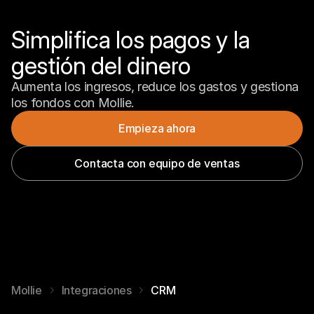
Simplifica los pagos y la 
gestión del dinero
Aumenta los ingresos, reduce los gastos y gestiona 
los fondos con Mollie.
Empieza ahora
Contacta con equipo de ventas
Mollie
Integraciones
CRM