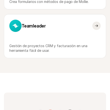
Crea formularios con métodos de pago de Mollie.
Teamleader
Gestión de proyectos CRM y facturación en una 
herramienta fácil de usar.