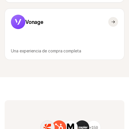
Vonage
Una experiencia de compra completa
+150