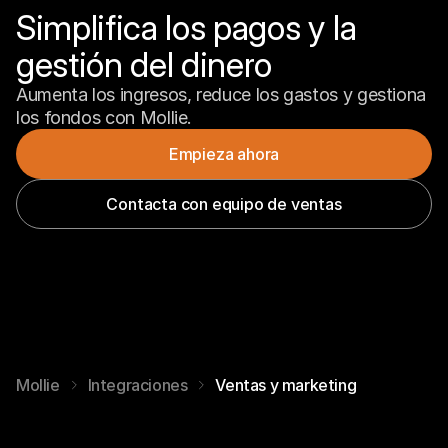
Simplifica los pagos y la 
gestión del dinero
Aumenta los ingresos, reduce los gastos y gestiona 
los fondos con Mollie.
Empieza ahora
Contacta con equipo de ventas
Mollie
Integraciones
Ventas y marketing