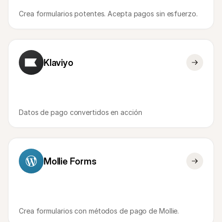
Crea formularios potentes. Acepta pagos sin esfuerzo. 
Klaviyo
Datos de pago convertidos en acción
Mollie Forms
Crea formularios con métodos de pago de Mollie.