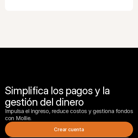
Simplifica los pagos y la 
gestión del dinero
Impulsa el ingreso, reduce costos y gestiona fondos 
con Mollie.
Crear cuenta