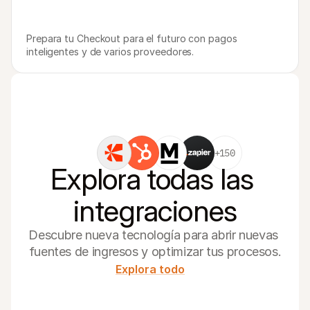
Prepara tu Checkout para el futuro con pagos 
inteligentes y de varios proveedores.
+150
Explora todas las 
integraciones
Descubre nueva tecnología para abrir nuevas 
fuentes de ingresos y optimizar tus procesos.
Explora todo