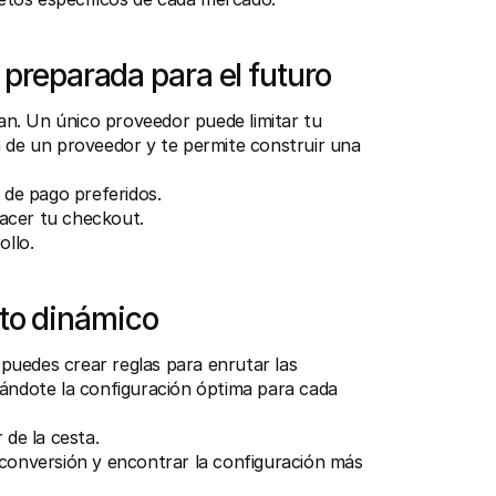
 preparada para el futuro
n. Un único proveedor puede limitar tu 
a de un proveedor y te permite construir una 
 de pago preferidos.
acer tu checkout.
ollo.
to dinámico
uedes crear reglas para enrutar las 
dándote la configuración óptima para cada 
 de la cesta.
conversión y encontrar la configuración más 