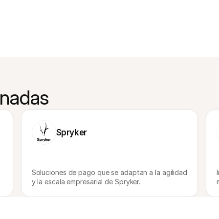
onadas
Spryker
Soluciones de pago que se adaptan a la agilidad 
y la escala empresarial de Spryker.