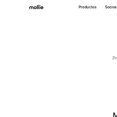
Productos
Socios
Pr
M