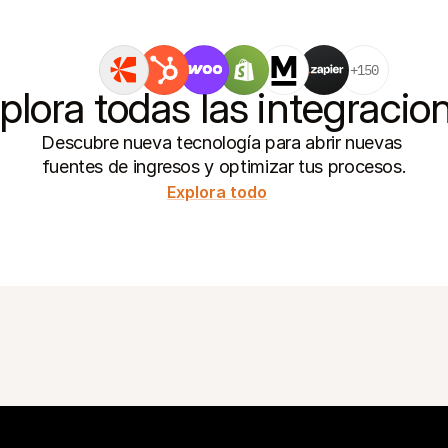
+150
plora todas las integracio
Descubre nueva tecnología para abrir nuevas 
fuentes de ingresos y optimizar tus procesos.
Explora todo