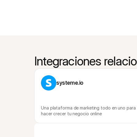
Integraciones relaci
systeme.io
Una plataforma de marketing todo en uno para 
hacer crecer tu negocio online