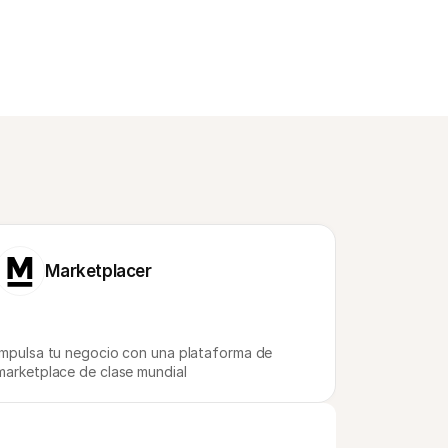
Marketplacer
Impulsa tu negocio con una plataforma de 
marketplace de clase mundial