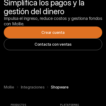
Simplifica los pagos y la 
gestión del dinero
Impulsa el ingreso, reduce costos y gestiona fondos 
con Mollie.
Crear cuenta
Contacta con ventas
Mollie
Integraciones
Shopware
PRODUCTOS
PLATAFORMAS