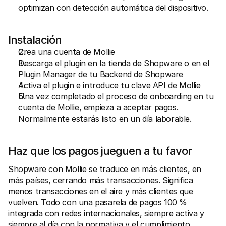
optimizan con detección automática del dispositivo.
Instalación
Crea una cuenta de Mollie
Descarga el plugin en la tienda de Shopware o en el 
Plugin Manager de tu Backend de Shopware
Activa el plugin e introduce tu clave API de Mollie
Una vez completado el proceso de onboarding en tu 
cuenta de Mollie, empieza a aceptar pagos. 
Normalmente estarás listo en un día laborable.
Haz que los pagos jueguen a tu favor
Shopware con Mollie se traduce en más clientes, en 
más países, cerrando más transacciones. Significa 
menos transacciones en el aire y más clientes que 
vuelven. Todo con una pasarela de pagos 100 % 
integrada con redes internacionales, siempre activa y 
siempre al día con la normativa y el cumplimiento. 