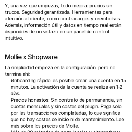
Y, una vez que empiezas, todo mejora: precios sin 
trucos. Seguridad garantizada. Herramientas para 
atención al cliente, como contracargos y reembolsos. 
Además, información útil y datos en tiempo real están 
disponibles de un vistazo en un panel de control 
intuitivo.
Mollie x Shopware
La simplicidad empieza en la configuración, pero no 
termina ahí:
Onboarding rápido: es posible crear una cuenta en 15 
minutos. La activación de la cuenta se realiza en 1-2 
días.
Precios honestos
: Sin contrato de permanencia, sin 
cuotas mensuales y sin costes del plugin. Paga solo 
por las transacciones completadas, lo que significa 
que no hay costes de inicio ni de mantenimiento. Lee 
más sobre los precios de Mollie.