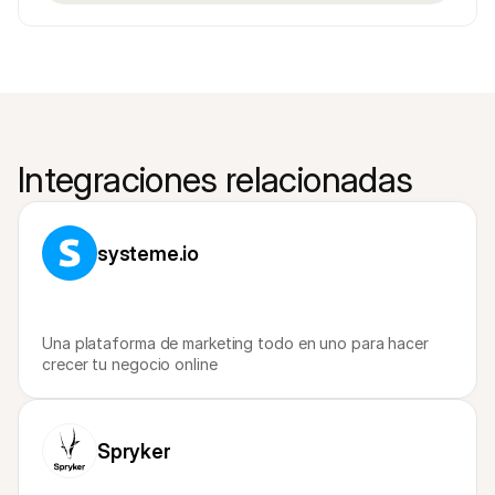
Integraciones relacionadas
systeme.io
Una plataforma de marketing todo en uno para hacer 
crecer tu negocio online
Spryker