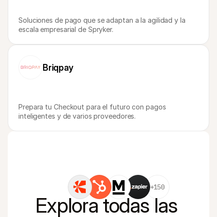
Soluciones de pago que se adaptan a la agilidad y la 
escala empresarial de Spryker.
Briqpay
Prepara tu Checkout para el futuro con pagos 
inteligentes y de varios proveedores.
+150
Explora todas las 