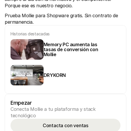
Porque ese es nuestro negocio.
Prueba Mollie para Shopware gratis. Sin contrato de 
permanencia.
Historias destacadas
Memory PC aumenta las 
tasas de conversión con 
Mollie
DRYKORN
Empezar
Conecta Mollie a tu plataforma y stack 
tecnológico
Contacta con ventas