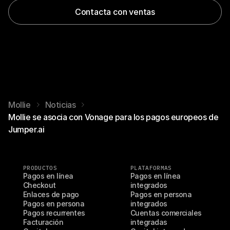
Contacta con ventas
Mollie
Noticias
Mollie se asocia con Vonage para los pagos europeos de
Jumper.ai
PRODUCTOS
PLATAFORMAS
Pagos en línea
Pagos en línea 
Checkout
integrados
Enlaces de pago
Pagos en persona 
Pagos en persona
integrados
Pagos recurrentes
Cuentas comerciales 
Facturación
integradas