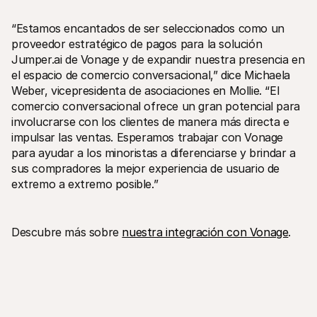
“Estamos encantados de ser seleccionados como un 
proveedor estratégico de pagos para la solución 
Jumper.ai de Vonage y de expandir nuestra presencia en 
el espacio de comercio conversacional,” dice Michaela 
Weber, vicepresidenta de asociaciones en Mollie. “El 
comercio conversacional ofrece un gran potencial para 
involucrarse con los clientes de manera más directa e 
impulsar las ventas. Esperamos trabajar con Vonage 
para ayudar a los minoristas a diferenciarse y brindar a 
sus compradores la mejor experiencia de usuario de 
extremo a extremo posible.”
Descubre más sobre 
nuestra integración con Vonage
.