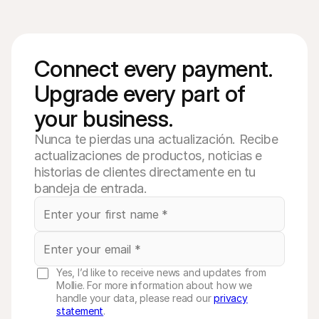
Connect every payment. 
Upgrade every part of 
your business. 
Nunca te pierdas una actualización. Recibe
actualizaciones de productos, noticias e
historias de clientes directamente en tu
bandeja de entrada.
Yes, I’d like to receive news and updates from
Mollie. For more information about how we
handle your data, please read our
privacy
statement
.