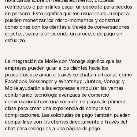
notificarlos sobre un reabastecimiento, procesar 
reembolsos o permitirles pagar un depósito para pedidos 
en persona. Esto significa que los usuarios de Jumper.ai 
pueden monetizar los micro-momentos y construir 
conexiones con los clientes a través de conversaciones 
directas, siempre ofreciendo un proceso de pago sin 
esfuerzo.
La integración de Mollie con Vonage significa que las 
empresas pueden guiar a los clientes hacia los 
productos que aman a través de chats multicanal, como 
Facebook Messenger y WhatsApp. Juntos, Vonage y 
Mollie ayudarán a las empresas a impulsar las ventas 
combinando tecnología avanzada de comercio 
conversacional con una solución de pagos de primera 
clase para crear una experiencia de compra sin 
complicaciones. Las solicitudes de pago también pueden 
compartirse con los clientes directamente a través del 
chat para redirigirlos a una página de pago.