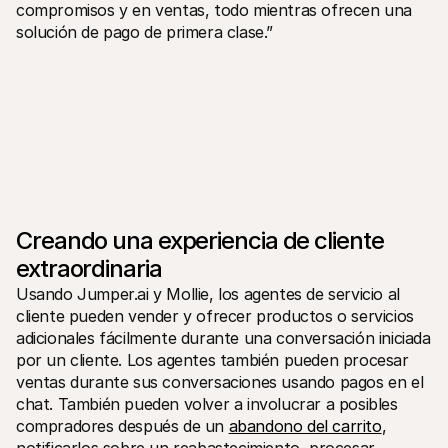
compromisos y en ventas, todo mientras ofrecen una 
solución de pago de primera clase.” 
Creando una experiencia de cliente 
extraordinaria
Usando Jumper.ai y Mollie, los agentes de servicio al 
cliente pueden vender y ofrecer productos o servicios 
adicionales fácilmente durante una conversación iniciada 
por un cliente. Los agentes también pueden procesar 
ventas durante sus conversaciones usando pagos en el 
chat. También pueden volver a involucrar a posibles 
compradores después de un 
abandono del carrito
, 