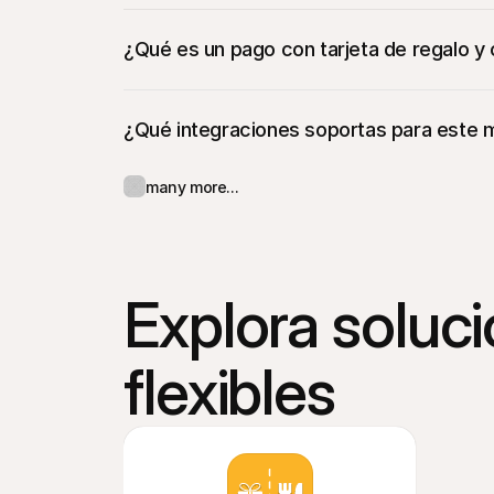
¿Qué es un pago con tarjeta de regalo y
¿Qué integraciones soportas para este
many more...
Explora soluc
flexibles