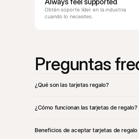
Always feel supported 
Obtén soporte líder en la industria 
cuando lo necesites.
Preguntas fre
¿Qué son las tarjetas regalo?
¿Cómo funcionan las tarjetas de regalo?
Beneficios de aceptar tarjetas de regalo