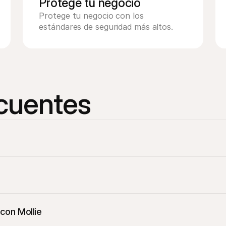
Protege tu negocio
Protege tu negocio con los 
estándares de seguridad más altos.
cuentes
 con Mollie