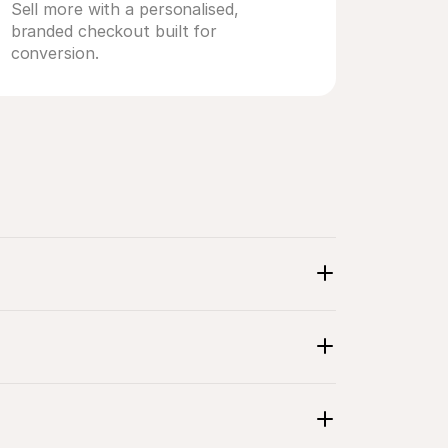
Sell more with a personalised, 
branded checkout built for 
conversion.