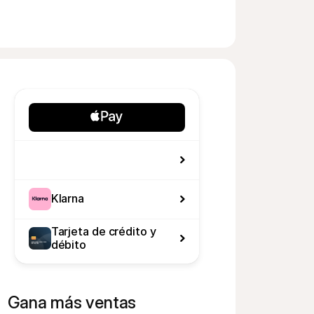
Klarna
Tarjeta de crédito y 
débito
Gana más ventas