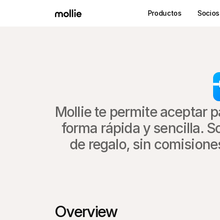
Productos
Socios
Mollie te permite aceptar p
forma rápida y sencilla. S
de regalo, sin comisione
Overview