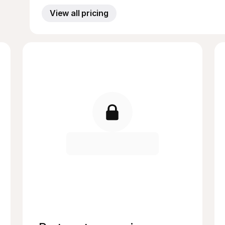
View all pricing