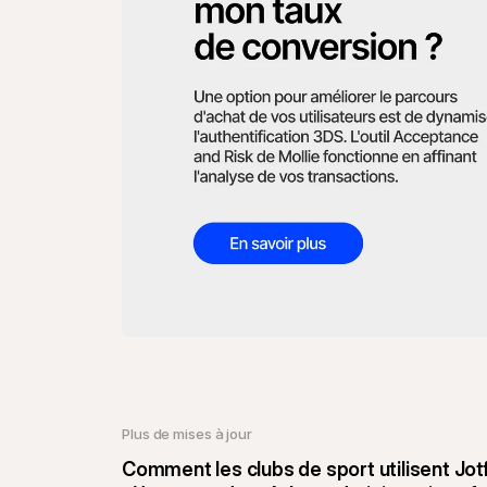
Plus de mises à jour
Comment les clubs de sport utilisent Jot