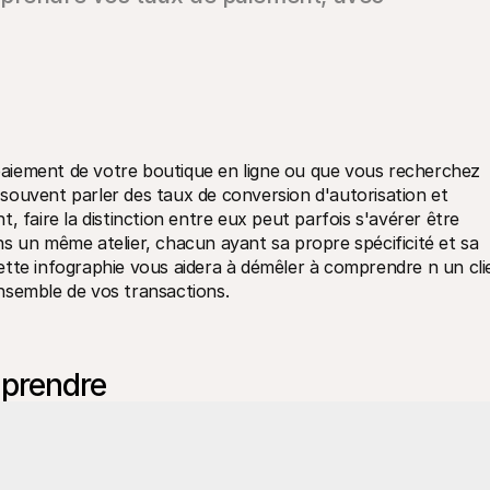
aiement de votre boutique en ligne ou que vous recherchez 
ouvent parler des taux de conversion d'autorisation et 
 faire la distinction entre eux peut parfois s'avérer être 
s un même atelier, chacun ayant sa propre spécificité et sa 
tte infographie vous aidera à démêler à comprendre n un clie
nsemble de vos transactions.
mprendre