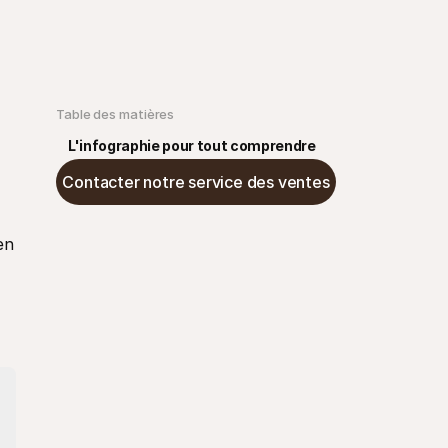
Table des matières
L'infographie pour tout comprendre
Contacter notre service des ventes
n 