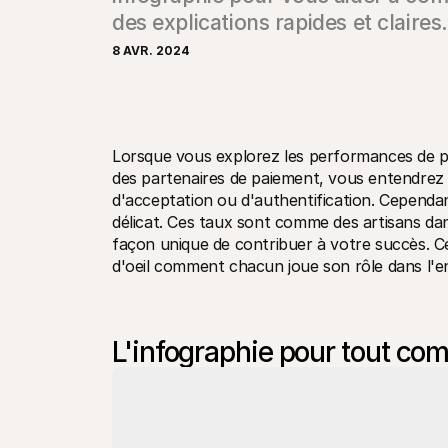
des explications rapides et claires.
8 AVR. 2024
Lorsque vous explorez les performances de p
des partenaires de paiement, vous entendrez s
d'acceptation ou d'authentification. Cependant,
délicat. Ces taux sont comme des artisans dan
façon unique de contribuer à votre succès. Ce
d'oeil comment chacun joue son rôle dans l'e
L'infographie pour tout co