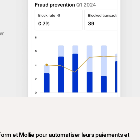
form et Mollie pour automatiser leurs paiements et 