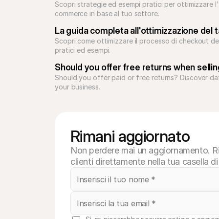
Scopri strategie ed esempi pratici per ottimizzare 
commerce in base al tuo settore.
La guida completa all'ottimizzazione del
Scopri come ottimizzare il processo di checkout de
pratici ed esempi.
Should you offer free returns when sellin
Should you offer paid or free returns? Discover da
your business.
Rimani aggiornato
Non perdere mai un aggiornamento. Rice
clienti direttamente nella tua casella d