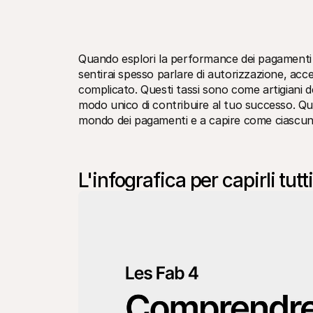
Quando esplori la performance dei pagamenti d
sentirai spesso parlare di autorizzazione, acce
complicato. Questi tassi sono come artigiani d
modo unico di contribuire al tuo successo. Quest
mondo dei pagamenti e a capire come ciascuno 
L'infografica per capirli tutti