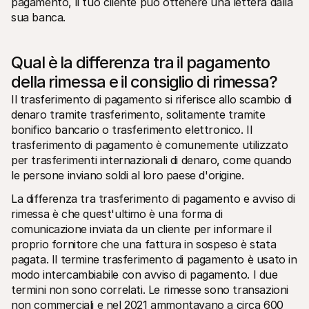
pagamento, il tuo cliente può ottenere una lettera dalla 
sua banca.
Qual è la differenza tra il pagamento 
della rimessa e il consiglio di rimessa?
Il trasferimento di pagamento si riferisce allo scambio di 
denaro tramite trasferimento, solitamente tramite 
bonifico bancario o trasferimento elettronico. Il 
trasferimento di pagamento è comunemente utilizzato 
per trasferimenti internazionali di denaro, come quando 
le persone inviano soldi al loro paese d'origine.
La differenza tra trasferimento di pagamento e avviso di 
rimessa è che quest'ultimo è una forma di 
comunicazione inviata da un cliente per informare il 
proprio fornitore che una fattura in sospeso è stata 
pagata. Il termine trasferimento di pagamento è usato in 
modo intercambiabile con avviso di pagamento. I due 
termini non sono correlati. Le rimesse sono transazioni 
non commerciali e nel 2021 ammontavano a circa 600 