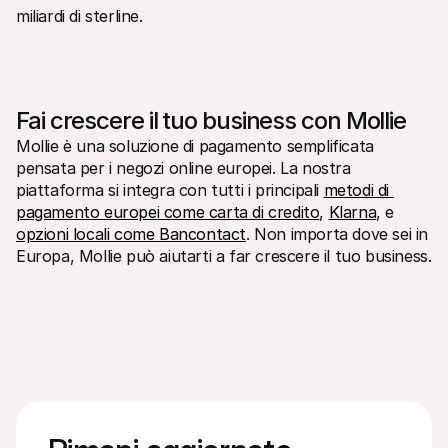
miliardi di sterline.
Fai crescere il tuo business con Mollie
Mollie è una soluzione di pagamento semplificata 
pensata per i negozi online europei. La nostra 
piattaforma si integra con tutti i principali 
metodi di 
pagamento europei come carta di credito
, 
Klarna
, e 
opzioni locali come Bancontact
. Non importa dove sei in 
Europa, Mollie può aiutarti a far crescere il tuo business.