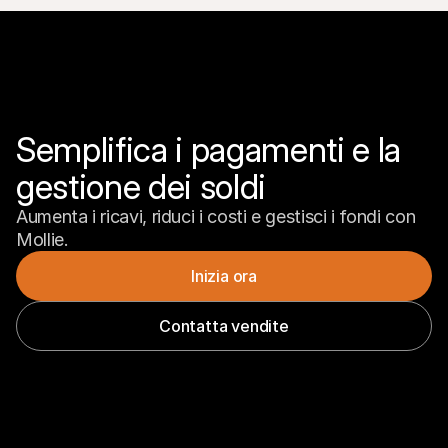
Semplifica i pagamenti e la 
gestione dei soldi
Aumenta i ricavi, riduci i costi e gestisci i fondi con 
Mollie.
Inizia ora
Contatta vendite