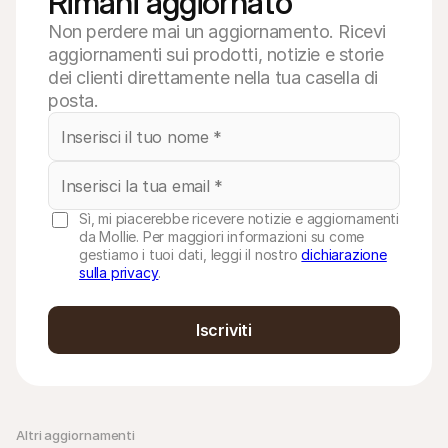
Rimani aggiornato
Non perdere mai un aggiornamento. Ricevi
aggiornamenti sui prodotti, notizie e storie
dei clienti direttamente nella tua casella di
posta.
Sì, mi piacerebbe ricevere notizie e aggiornamenti
da Mollie. Per maggiori informazioni su come
gestiamo i tuoi dati, leggi il nostro
dichiarazione
sulla privacy
.
Iscriviti
Altri aggiornamenti 