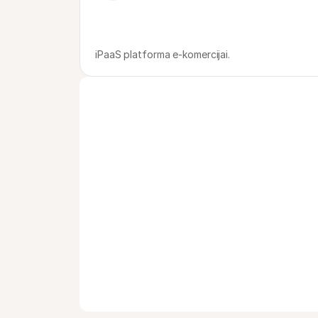
iPaaS platforma e-komercijai.