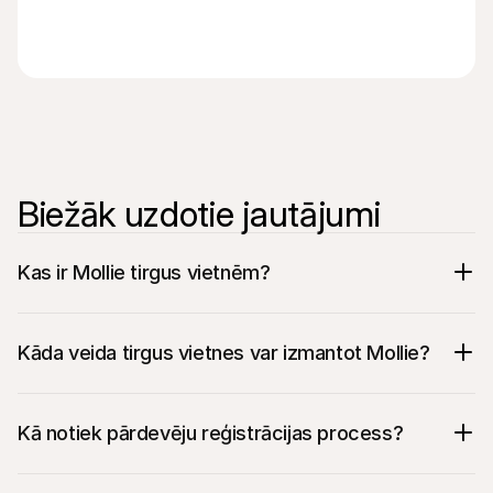
Biežāk uzdotie jautājumi
Kas ir Mollie tirgus vietnēm?
Kāda veida tirgus vietnes var izmantot Mollie?
Kā notiek pārdevēju reģistrācijas process?