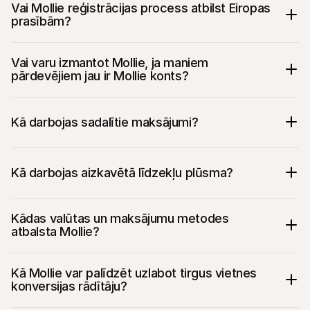
Vai Mollie reģistrācijas process atbilst Eiropas 
prasībām?
Vai varu izmantot Mollie, ja maniem 
pārdevējiem jau ir Mollie konts?
Kā darbojas sadalītie maksājumi?
Kā darbojas aizkavētā līdzekļu plūsma?
Kādas valūtas un maksājumu metodes 
atbalsta Mollie?
Kā Mollie var palīdzēt uzlabot tirgus vietnes 
konversijas rādītāju?