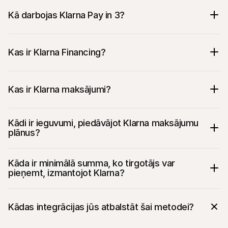
Kā darbojas Klarna Pay in 3?
Kas ir Klarna Financing?
Kas ir Klarna maksājumi?
Kādi ir ieguvumi, piedāvājot Klarna maksājumu 
plānus?
Kāda ir minimālā summa, ko tirgotājs var 
pieņemt, izmantojot Klarna?
Kādas integrācijas jūs atbalstāt šai metodei?