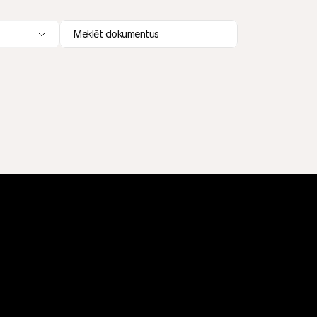
Meklēt dokumentus