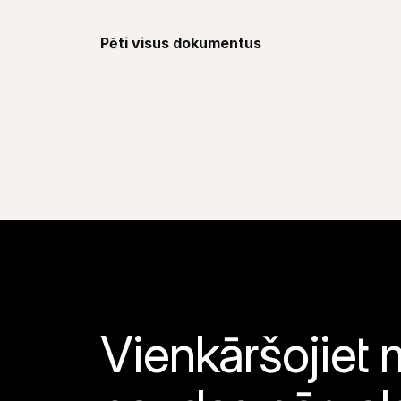
Pēti visus dokumentus
Vienkāršojiet