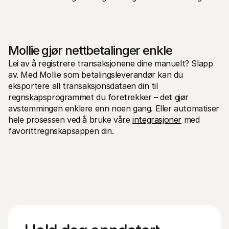
Mollie gjør nettbetalinger enkle
Lei av å registrere transaksjonene dine manuelt? Slapp 
av. Med Mollie som betalingsleverandør kan du 
eksportere all transaksjonsdataen din til 
regnskapsprogrammet du foretrekker – det gjør 
avstemmingen enklere enn noen gang. Eller automatiser 
hele prosessen ved å bruke våre 
integrasjoner
 med 
favorittregnskapsappen din. 