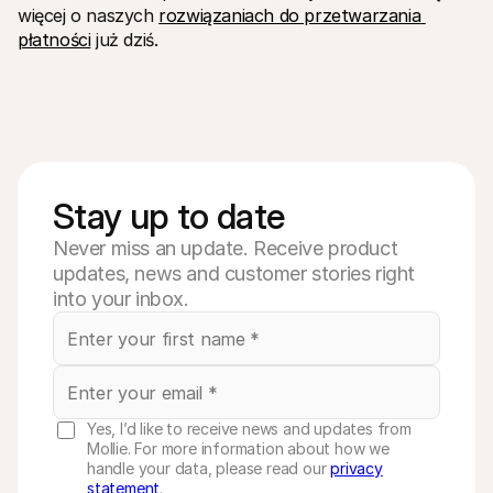
więcej o naszych 
rozwiązaniach do przetwarzania 
płatności
 już dziś.
Stay up to date
Never miss an update. Receive product
updates, news and customer stories right
into your inbox.
Yes, I’d like to receive news and updates from
Mollie. For more information about how we
handle your data, please read our
privacy
statement
.