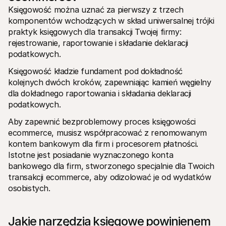
Księgowość można uznać za pierwszy z trzech 
komponentów wchodzących w skład uniwersalnej trójki 
praktyk księgowych dla transakcji Twojej firmy: 
rejestrowanie, raportowanie i składanie deklaracji 
podatkowych.
Księgowość kładzie fundament pod dokładność 
kolejnych dwóch kroków, zapewniając kamień węgielny 
dla dokładnego raportowania i składania deklaracji 
podatkowych.
Aby zapewnić bezproblemowy proces księgowości 
ecommerce, musisz współpracować z renomowanym 
kontem bankowym dla firm i procesorem płatności. 
Istotne jest posiadanie wyznaczonego konta 
bankowego dla firm, stworzonego specjalnie dla Twoich 
transakcji ecommerce, aby odizolować je od wydatków 
osobistych.
Jakie narzędzia księgowe powinienem 