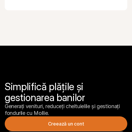
Simplifică plățile și 
gestionarea banilor
Generați venituri, reduceți cheltuielile și gestionați 
fondurile cu Mollie.
Creează un cont