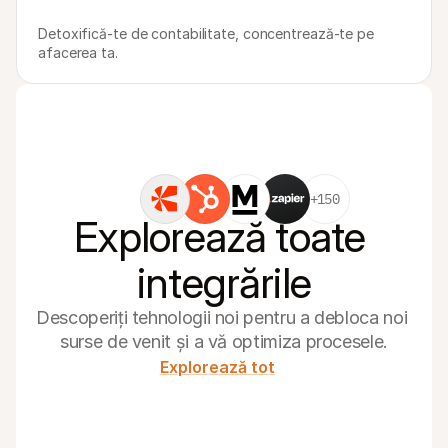
Detoxifică-te de contabilitate, concentrează-te pe 
afacerea ta.
+150
Explorează toate 
integrările
Descoperiți tehnologii noi pentru a debloca noi 
surse de venit și a vă optimiza procesele.
Explorează tot