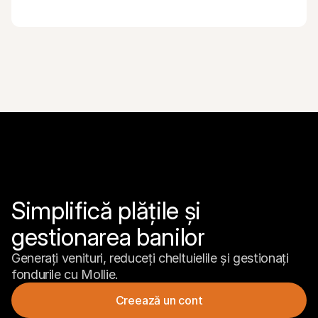
Simplifică plățile și 
gestionarea banilor
Generați venituri, reduceți cheltuielile și gestionați 
fondurile cu Mollie.
Creează un cont