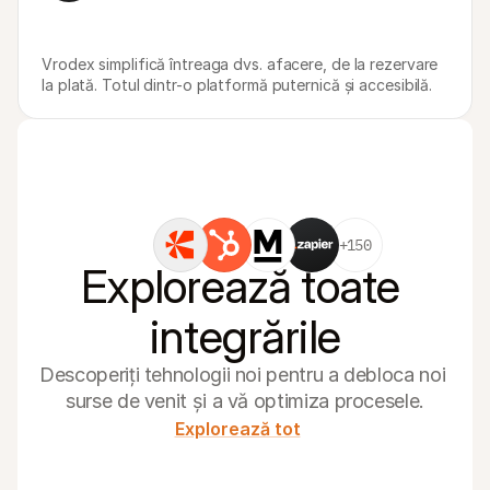
Vrodex simplifică întreaga dvs. afacere, de la rezervare 
la plată. Totul dintr-o platformă puternică și accesibilă.
+150
Explorează toate 
integrările
Descoperiți tehnologii noi pentru a debloca noi 
surse de venit și a vă optimiza procesele.
Explorează tot