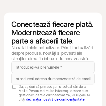
Conectează fiecare plată. 
Modernizează fiecare 
parte a afacerii tale.
Nu ratați nicio actualizare. Primiți actualizări
despre produse, noutăți și povești ale
clienților direct în inboxul dumneavoastră.
Da, aș dori să primesc știri și actualizări de la
Mollie. Pentru mai multe informații despre cum
gestionăm datele dumneavoastră, vă rugăm să
citiți
declarația noastră de confidențialitate
.