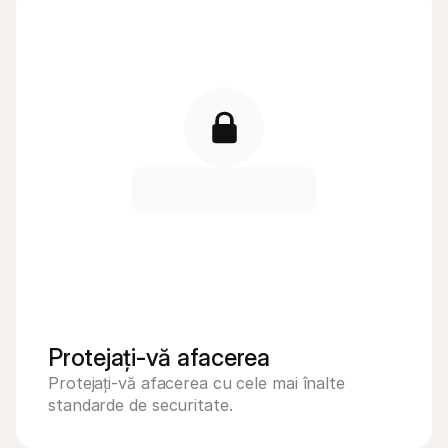
Protejați-vă afacerea
Protejați-vă afacerea cu cele mai înalte 
standarde de securitate.