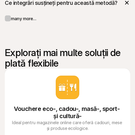
Ce integrări susțineți pentru această metodă?
many more...
Explorați mai multe soluții de 
plată flexibile
Vouchere eco-, cadou-, masă-, sport- 
și cultură-
Ideal pentru magazinele online care oferă cadouri, mese 
și produse ecologice.