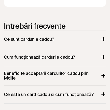
Întrebări frecvente
Ce sunt cardurile cadou?
Cum funcționează cardurile cadou?
Beneficiile acceptării cardurilor cadou prin 
Mollie
Ce este un card cadou și cum funcționează?