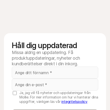
Håll dig uppdaterad
Missa aldrig en uppdatering. Få
produktuppdateringar, nyheter och
kundberättelser direkt i din inkorg.
Ja, jag vill få nyheter och uppdateringar från
Mollie. För mer information om hur vi hanterar dina
uppgifter, vänligen läs vår
integritetspolicy
.