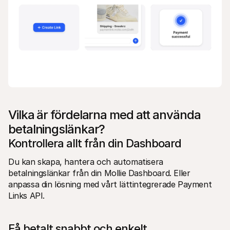
Vilka är fördelarna med att använda 
betalningslänkar?
Kontrollera allt från din Dashboard
Du kan skapa, hantera och automatisera 
betalningslänkar från din Mollie Dashboard. Eller 
anpassa din lösning med vårt lättintegrerade Payment 
Links API.
Få betalt snabbt och enkelt