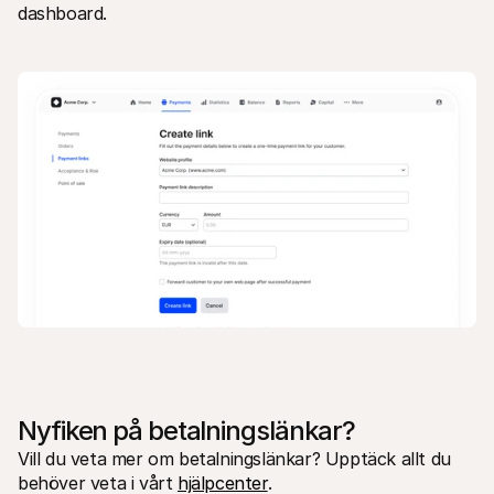
dashboard.
Nyfiken på betalningslänkar?
Vill du veta mer om betalningslänkar? Upptäck allt du 
behöver veta i vårt 
hjälpcenter
.