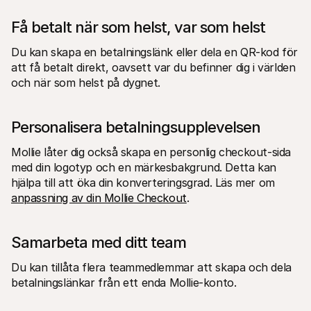
Få betalt när som helst, var som helst 
Du kan skapa en betalningslänk eller dela en QR-kod för 
att få betalt direkt, oavsett var du befinner dig i världen 
och när som helst på dygnet.
Personalisera betalningsupplevelsen
Mollie låter dig också skapa en personlig checkout-sida 
med din logotyp och en märkesbakgrund. Detta kan 
hjälpa till att öka din konverteringsgrad. Läs mer om 
anpassning av din Mollie Checkout
.
Samarbeta med ditt team
Du kan tillåta flera teammedlemmar att skapa och dela 
betalningslänkar från ett enda Mollie-konto.