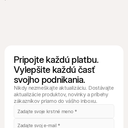
Pripojte každú platbu. 
Vylepšite každú časť 
svojho podnikania.
Nikdy nezmeškajte aktualizáciu. Dostávajte
aktualizácie produktov, novinky a príbehy
zákazníkov priamo do vášho inboxu.